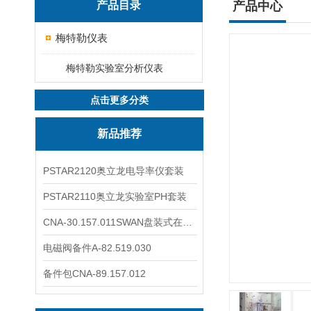
产品目录
产品中心
梅特勒仪表
梅特勒实验室分析仪表
点击更多分类
新品推荐
PSTAR2120奥立龙电导率仪套装
PSTAR2110奥立龙实验室PH套装
CNA-30.157.011SWAN盘装式在线溶解氧分析仪表
电磁阀备件A-82.519.030
备件包CNA-89.157.012