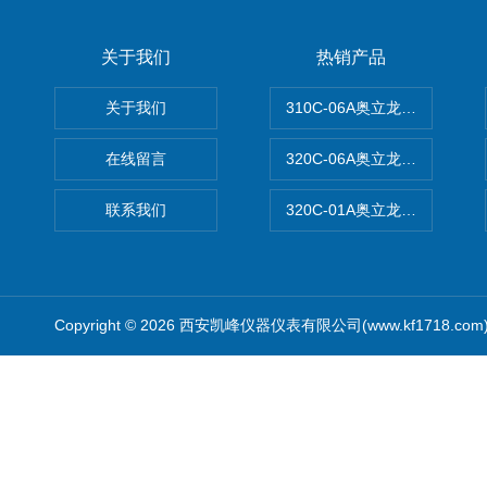
关于我们
热销产品
关于我们
310C-06A奥立龙实验室台
在线留言
320C-06A奥立龙实验室便
联系我们
320C-01A奥立龙实验室便
Copyright © 2026 西安凯峰仪器仪表有限公司(www.kf1718.co