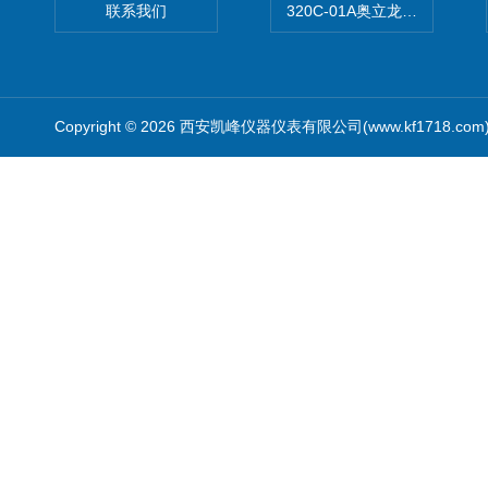
联系我们
320C-01A奥立龙实验室便
Copyright © 2026 西安凯峰仪器仪表有限公司(www.kf1718.co