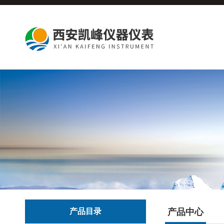
产品目录
产品中心