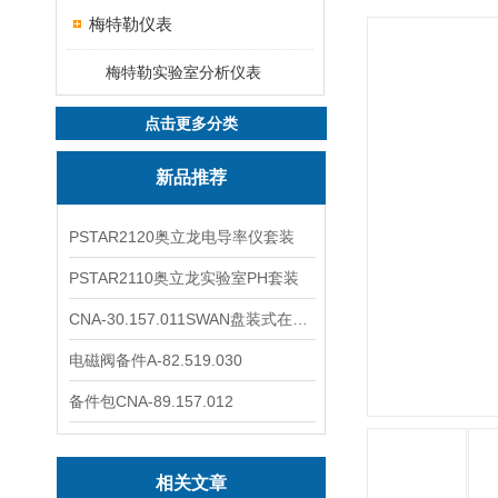
梅特勒仪表
梅特勒实验室分析仪表
点击更多分类
新品推荐
PSTAR2120奥立龙电导率仪套装
PSTAR2110奥立龙实验室PH套装
CNA-30.157.011SWAN盘装式在线溶解氧分析仪表
电磁阀备件A-82.519.030
备件包CNA-89.157.012
相关文章