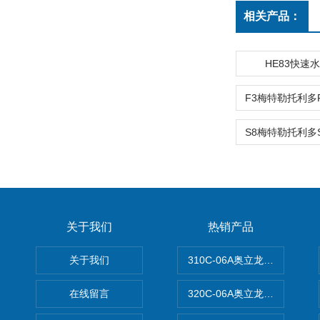
相关产品：
HE83快速
关于我们
热销产品
关于我们
310C-06A奥立龙实验室台
在线留言
320C-06A奥立龙实验室便