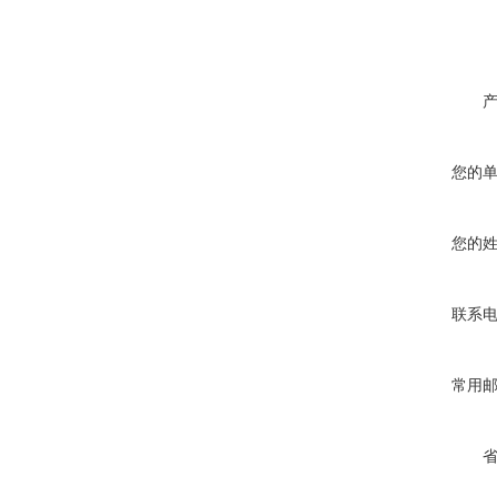
您的
您的
联系
常用