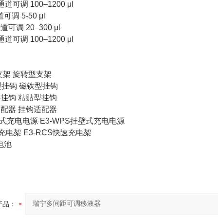
-通道可调 100–1200 μl
道可调 5-50 μl
通道可调 20–300 μl
-通道可调 100–1200 μl
支架 旋转型支架
型挂钩 磁铁型挂钩
型挂钩 粘贴型挂钩
适配器 挂钩适配器
壁式充电电源 E3-WPS挂壁式充电电源
速充电架 E3-RCS快速充电架
锂电池
产品：