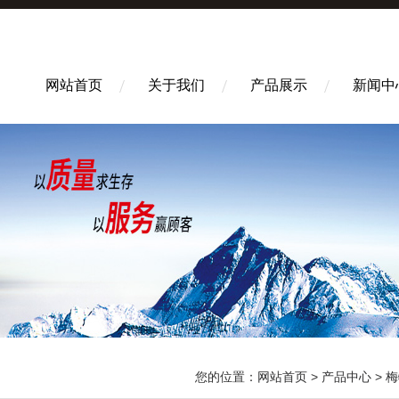
网站首页
关于我们
产品展示
新闻中
您的位置：
网站首页
>
产品中心
>
梅