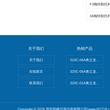
关于我们
热销产品
关于我们
310C-06A奥立龙实验
在线留言
320C-06A奥立龙实验室
联系我们
320C-01A奥立龙实验
Copyright © 2026 西安凯峰仪器仪表有限公司(www.kf1718