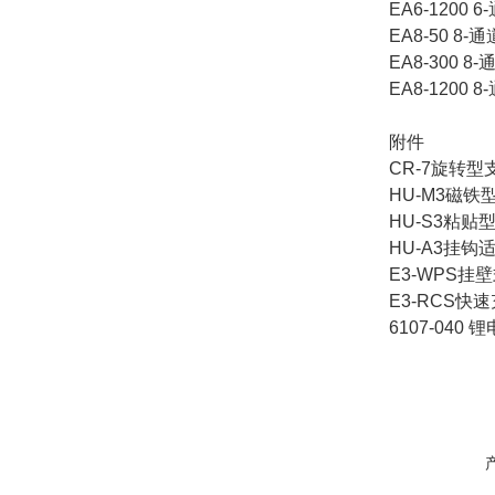
EA6-1200 6
EA8-50 8-通
EA8-300 8-
EA8-1200 8
附件
CR-7旋转型
HU-M3磁铁
HU-S3粘贴
HU-A3挂钩
E3-WPS挂
E3-RCS快
6107-040 