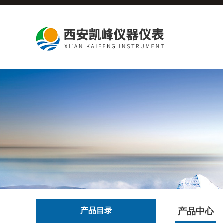
产品目录
产品中心