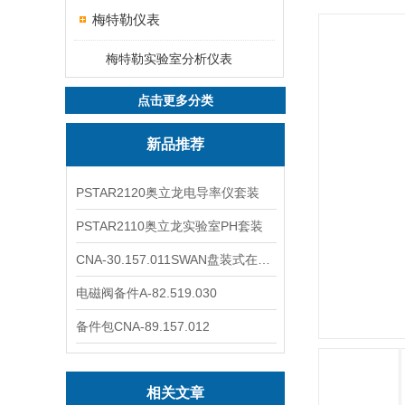
梅特勒仪表
梅特勒实验室分析仪表
点击更多分类
新品推荐
PSTAR2120奥立龙电导率仪套装
PSTAR2110奥立龙实验室PH套装
CNA-30.157.011SWAN盘装式在线溶解氧分析仪表
电磁阀备件A-82.519.030
备件包CNA-89.157.012
相关文章