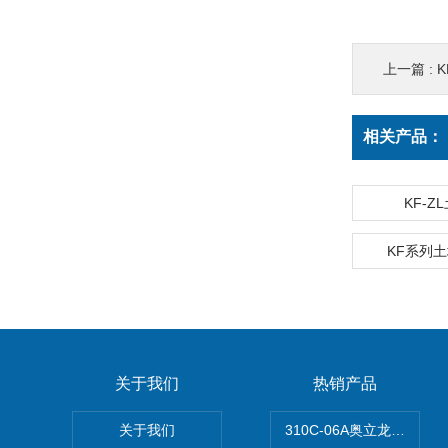
上一篇 :
K
相关产品：
KF-Z
KF系列
关于我们
热销产品
关于我们
310C-06A奥立龙实验