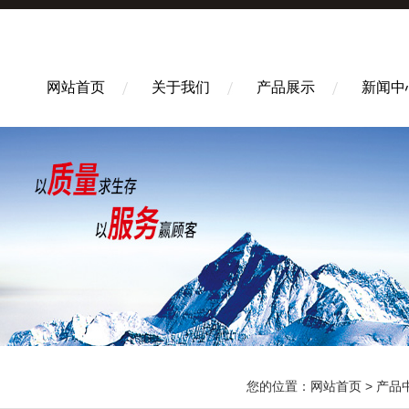
网站首页
关于我们
产品展示
新闻中
您的位置：
网站首页
>
产品