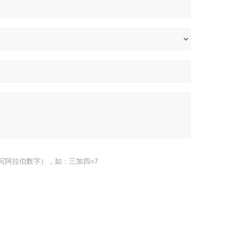
写阿拉伯数字），如：三加四=7