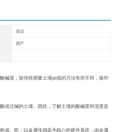
面议
国产
酸碱度，较传统测量土壤ph值的方法有所不同，操作
酸或过碱的土壤。因此，了解土壤的酸碱度和湿度是
构成。即：以金属传感器为核心的硬件系统，由金属