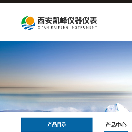
产品目录
产品中心