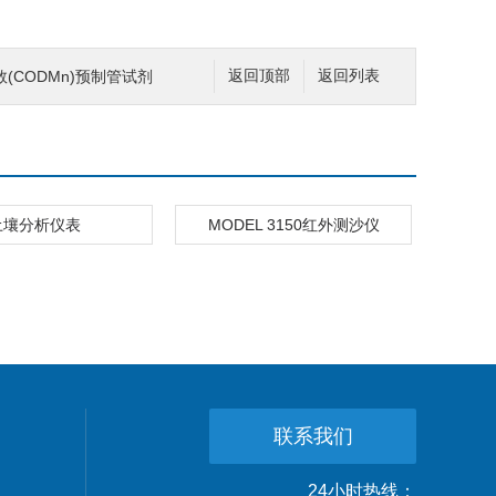
(CODMn)预制管试剂
返回顶部
返回列表
土壤分析仪表
MODEL 3150红外测沙仪
联系我们
24小时热线：