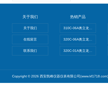
关于我们
热销产品
关于我们
310C-06A奥立龙实验室台
在线留言
320C-06A奥立龙实验室便
联系我们
320C-01A奥立龙实验室便
Copyright © 2026 西安凯峰仪器仪表有限公司(www.kf1718.co