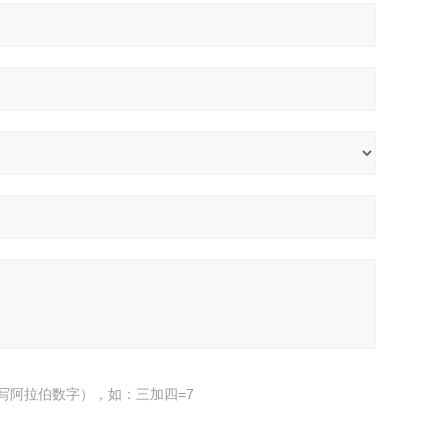
写阿拉伯数字），如：三加四=7