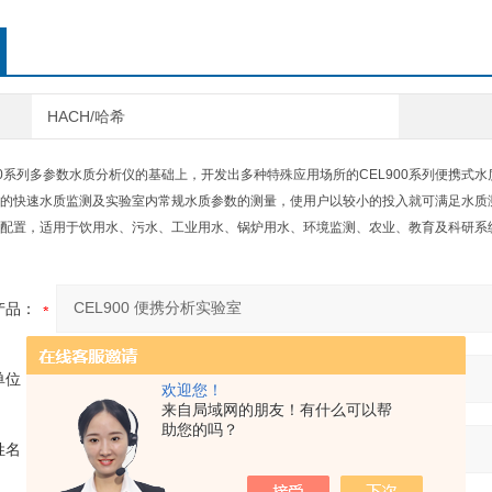
HACH/哈希
00系列多参数水质分析仪的基础上，开发出多种特殊应用场所的CEL900系列便携
的快速水质监测及实验室内常规水质参数的测量，使用户以较小的投入就可满足水质测试
配置，适用于饮用水、污水、工业用水、锅炉用水、环境监测、农业、教育及科研系
产品：
单位：
欢迎您！
来自局域网的朋友！有什么可以帮
助您的吗？
姓名：