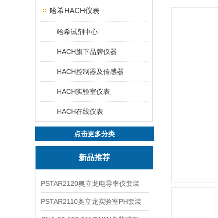
哈希HACH仪表
哈希试剂中心
HACH旗下品牌仪器
HACH控制器及传感器
HACH实验室仪表
HACH在线仪表
点击更多分类
新品推荐
PSTAR2120奥立龙电导率仪套装
PSTAR2110奥立龙实验室PH套装