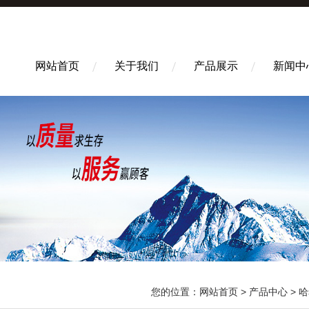
网站首页
关于我们
产品展示
新闻中
您的位置：
网站首页
>
产品中心
>
哈