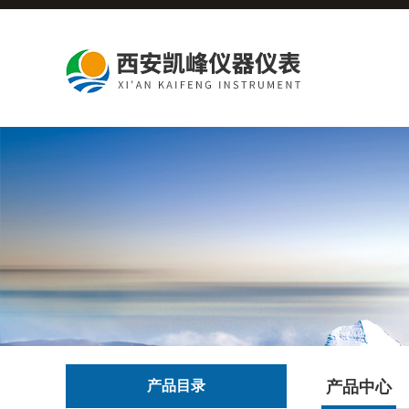
产品目录
产品中心