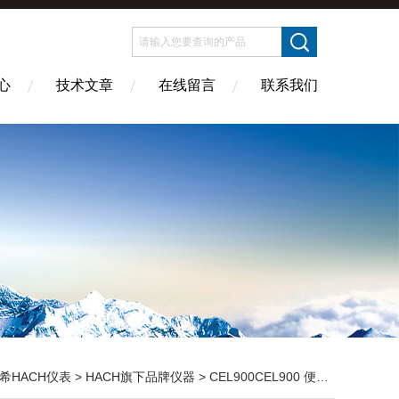
心
技术文章
在线留言
联系我们
希HACH仪表
>
HACH旗下品牌仪器
> CEL900CEL900 便携分析实验室