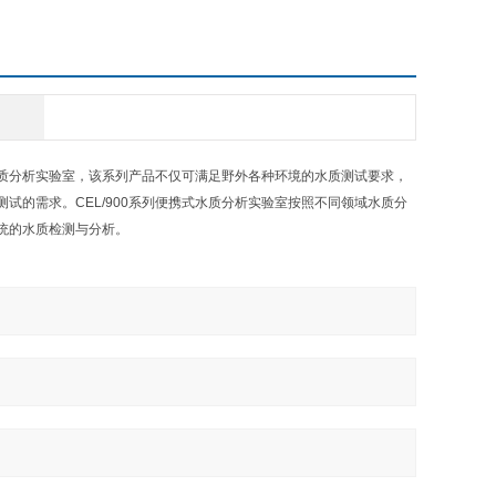
式水质分析实验室，该系列产品不仅可满足野外各种环境的水质测试要求，
的需求。CEL/900系列便携式水质分析实验室按照不同领域水质分
统的水质检测与分析。