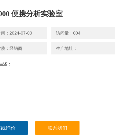
L900 便携分析实验室
：2024-07-09
访问量：604
性质：经销商
生产地址：
描述：
在线询价
联系我们