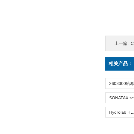
上一篇 :
C
相关产品：