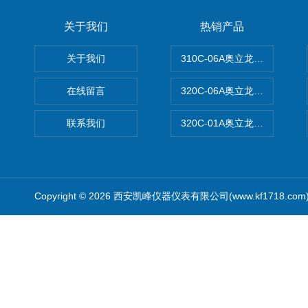
关于我们
热销产品
关于我们
310C-06A奥立龙实验室台
在线留言
320C-06A奥立龙实验室便
联系我们
320C-01A奥立龙实验室便
Copyright © 2026 西安凯峰仪器仪表有限公司(www.kf1718.co