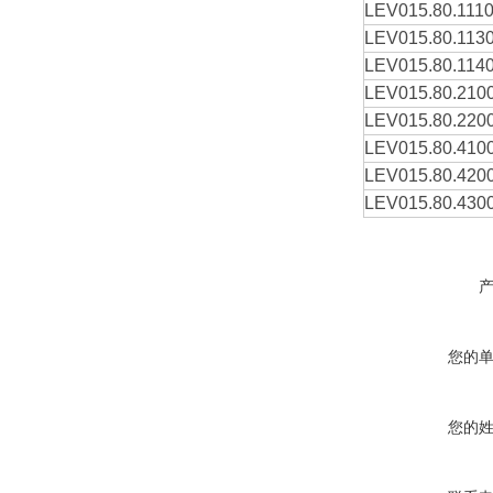
LEV015.80.111
LEV015.80.113
LEV015.80.114
LEV015.80.210
LEV015.80.220
LEV015.80.410
LEV015.80.420
LEV015.80.430
您的
您的