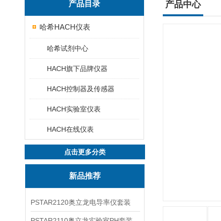
产品目录
产品中心
哈希HACH仪表
哈希试剂中心
HACH旗下品牌仪器
HACH控制器及传感器
HACH实验室仪表
HACH在线仪表
点击更多分类
新品推荐
PSTAR2120奥立龙电导率仪套装
PSTAR2110奥立龙实验室PH套装