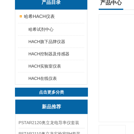
产品目录
产品中心
哈希HACH仪表
哈希试剂中心
HACH旗下品牌仪器
HACH控制器及传感器
HACH实验室仪表
HACH在线仪表
点击更多分类
新品推荐
PSTAR2120奥立龙电导率仪套装
PSTAR2110奥立龙实验室PH套装