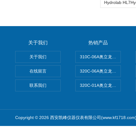
关于我们
热销产品
关于我们
310C-06A奥立龙实验室台
在线留言
320C-06A奥立龙实验室便
联系我们
320C-01A奥立龙实验室便
Copyright © 2026 西安凯峰仪器仪表有限公司(www.kf1718.co