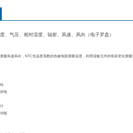
度、气压、相对湿度、辐射、风速、风向（电子罗盘）
测量风速风向，NTC负温度系数的热敏电阻测量温度，利用湿敏元件的电容变化测量
站
供电
计
功能