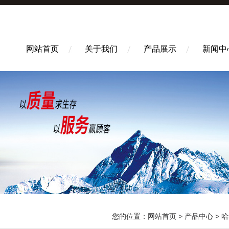
网站首页
关于我们
产品展示
新闻中
您的位置：
网站首页
>
产品中心
>
哈