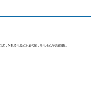
湿度，MEMS电容式测量气压，热电堆式总辐射测量。