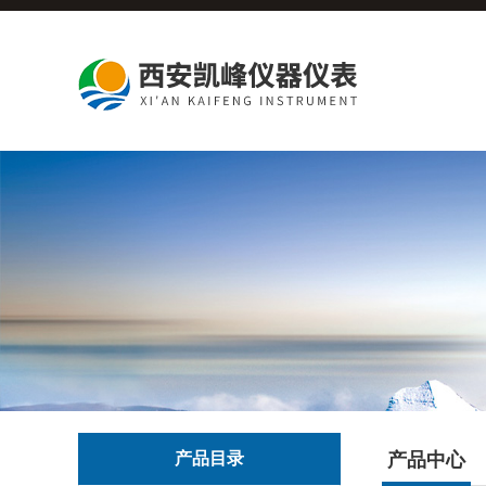
产品目录
产品中心