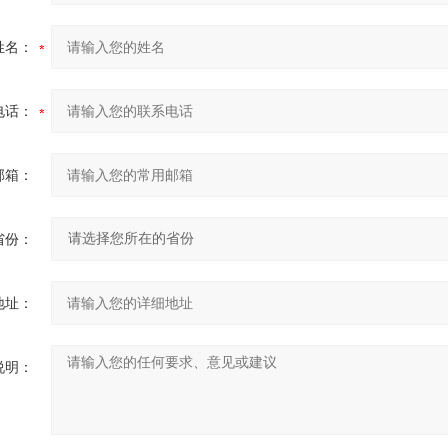
姓名：
电话：
邮箱：
省份：
地址：
说明：