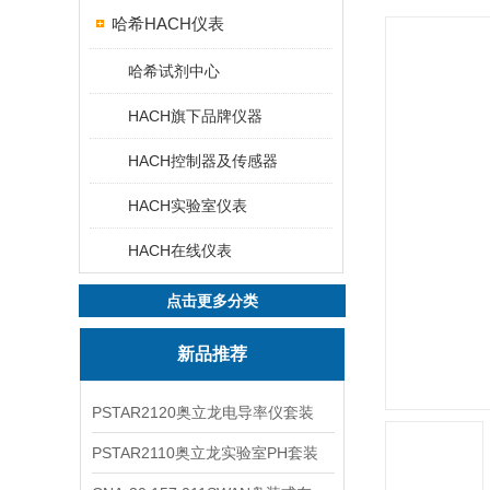
哈希HACH仪表
哈希试剂中心
HACH旗下品牌仪器
HACH控制器及传感器
HACH实验室仪表
HACH在线仪表
点击更多分类
新品推荐
PSTAR2120奥立龙电导率仪套装
PSTAR2110奥立龙实验室PH套装