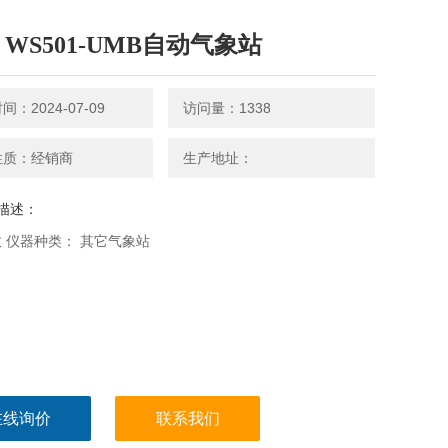
ft WS501-UMB自动气象站
：2024-07-09
访问量：1338
性质：经销商
生产地址：
描述：
 仪器种类： 其它气象站
在线询价
联系我们