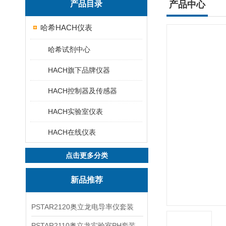
产品目录
产品中心
哈希HACH仪表
哈希试剂中心
HACH旗下品牌仪器
HACH控制器及传感器
HACH实验室仪表
HACH在线仪表
点击更多分类
新品推荐
PSTAR2120奥立龙电导率仪套装
PSTAR2110奥立龙实验室PH套装