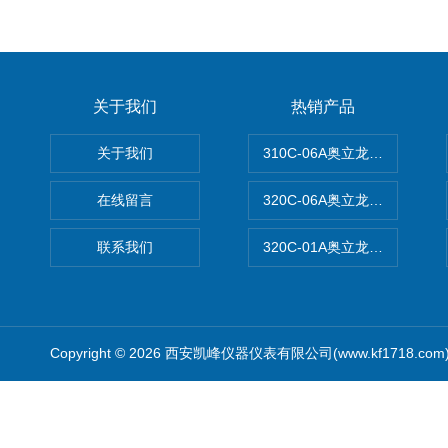
关于我们
热销产品
关于我们
310C-06A奥立龙实验室台
在线留言
320C-06A奥立龙实验室便
联系我们
320C-01A奥立龙实验室便
Copyright © 2026 西安凯峰仪器仪表有限公司(www.kf1718.co