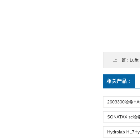
上一篇 :
Luff
相关产品：