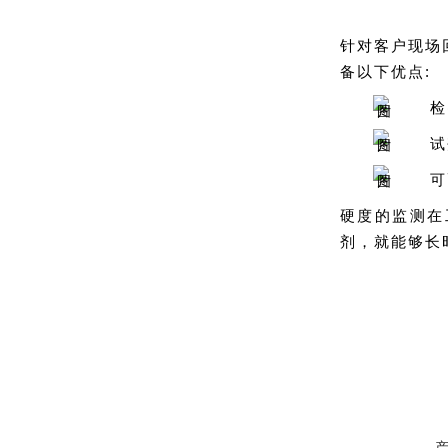
针对客户现场
备以下优点:
检
试
可
硬度的监测在
剂，就能够长