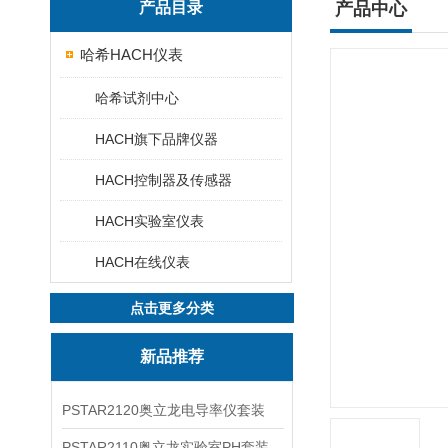
产品目录
产品中心
哈希HACH仪表
哈希试剂中心
HACH旗下品牌仪器
HACH控制器及传感器
HACH实验室仪表
HACH在线仪表
点击更多分类
新品推荐
PSTAR2120奥立龙电导率仪套装
PSTAR2110奥立龙实验室PH套装