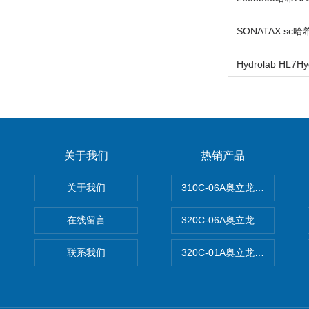
关于我们
热销产品
关于我们
310C-06A奥立龙实验室台
在线留言
320C-06A奥立龙实验室便
联系我们
320C-01A奥立龙实验室便