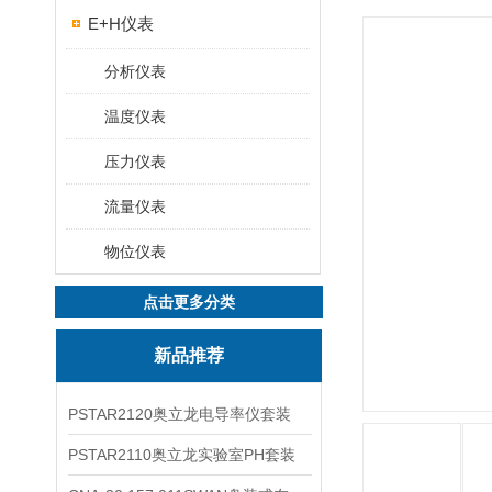
E+H仪表
分析仪表
温度仪表
压力仪表
流量仪表
物位仪表
点击更多分类
新品推荐
PSTAR2120奥立龙电导率仪套装
PSTAR2110奥立龙实验室PH套装