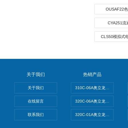
OUSAF2
CYA251
CLS50模拟
关于我们
热销产品
关于我们
310C-06A奥立龙实验室台
在线留言
320C-06A奥立龙实验室便
联系我们
320C-01A奥立龙实验室便