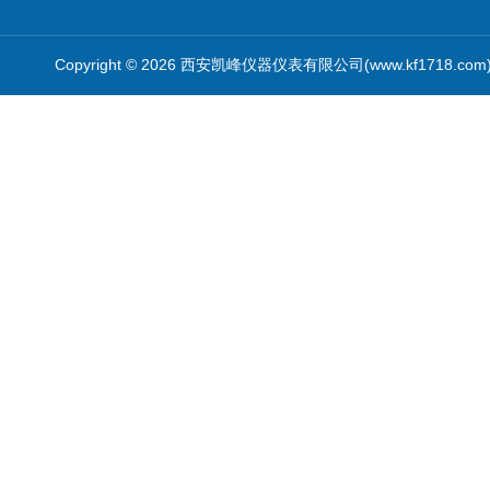
Copyright © 2026 西安凯峰仪器仪表有限公司(www.kf1718.co