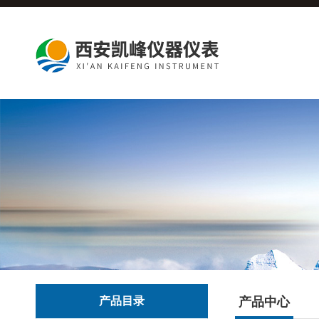
产品目录
产品中心