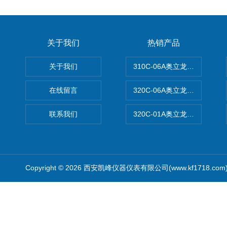
关于我们
热销产品
关于我们
310C-06A奥立龙实验室台
在线留言
320C-06A奥立龙实验室便
联系我们
320C-01A奥立龙实验室便
Copyright © 2026 西安凯峰仪器仪表有限公司(www.kf1718.co