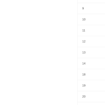
9
10
11
12
13
14
18
19
20