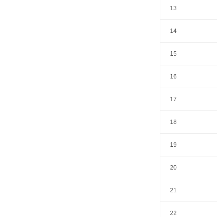
13
14
15
16
17
18
19
20
21
22