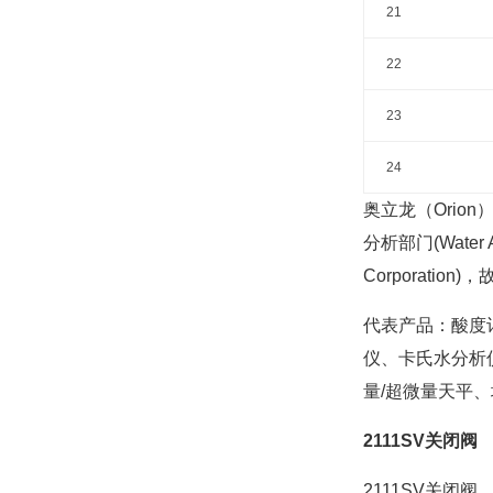
21
22
23
24
奥立龙（Orion
分析部门(Water 
Corporatio
代表产品：酸度
仪、卡氏水分析
量/超微量天平
2111SV关闭阀
2111SV关闭阀