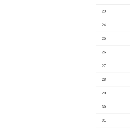
23
24
25
26
27
28
29
30
31