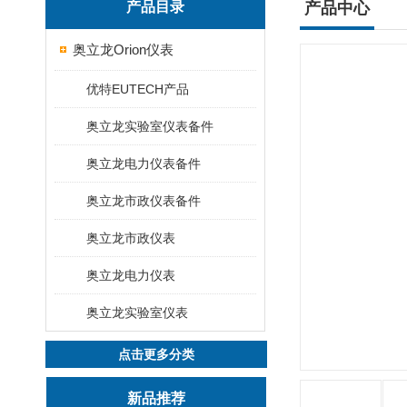
产品目录
产品中心
奥立龙Orion仪表
优特EUTECH产品
奥立龙实验室仪表备件
奥立龙电力仪表备件
奥立龙市政仪表备件
奥立龙市政仪表
奥立龙电力仪表
奥立龙实验室仪表
点击更多分类
新品推荐