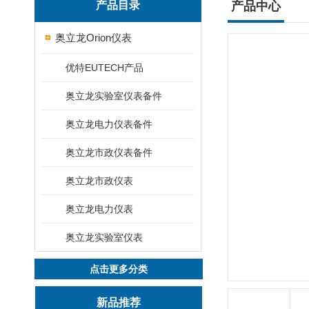
产品目录
产品中心
奥立龙Orion仪表
优特EUTECH产品
奥立龙实验室仪表备件
奥立龙电力仪表备件
奥立龙市政仪表备件
奥立龙市政仪表
奥立龙电力仪表
奥立龙实验室仪表
点击更多分类
新品推荐