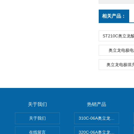
相关产品：
奥立龙电极电缆
奥立龙电极填充
关于我们
热销产品
关于我们
310C-06A奥立龙实验室台
在线留言
320C-06A奥立龙实验室便