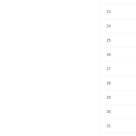
23
24
25
26
27
28
29
30
31