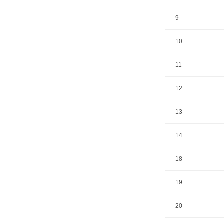
9
10
11
12
13
14
18
19
20