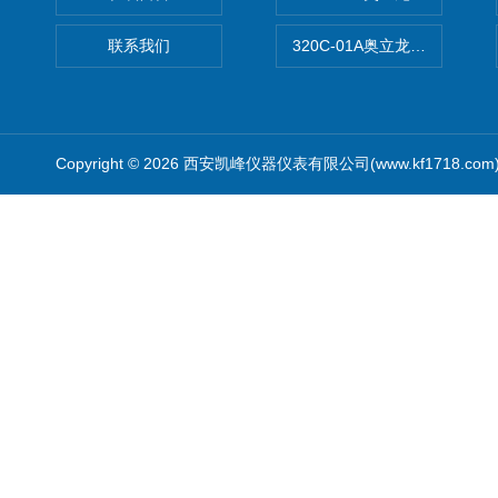
联系我们
320C-01A奥立龙实验室便
Copyright © 2026 西安凯峰仪器仪表有限公司(www.kf1718.co