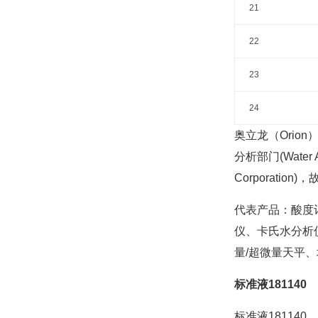
21
22
23
24
奥立龙（Orion
分析部门(Water 
Corporatio
代表产品：酸度
仪、卡氏水分析
量/超微量天平
标准液181140
标准液181140