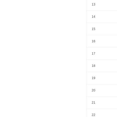
13
14
15
16
17
18
19
20
21
22