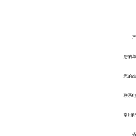
您的
您的
联系
常用