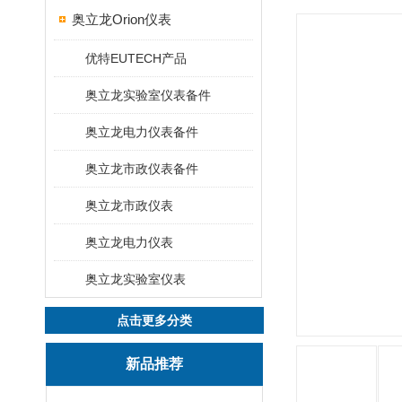
奥立龙Orion仪表
优特EUTECH产品
奥立龙实验室仪表备件
奥立龙电力仪表备件
奥立龙市政仪表备件
奥立龙市政仪表
奥立龙电力仪表
奥立龙实验室仪表
点击更多分类
新品推荐