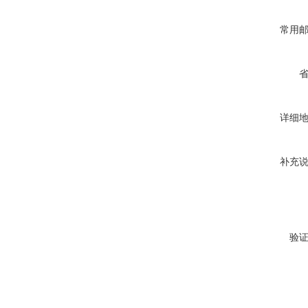
常用
详细
补充
验