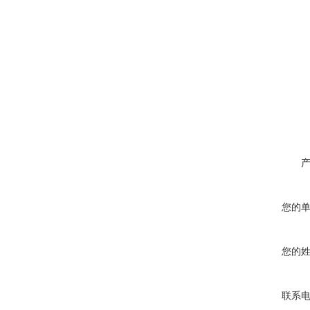
您的
您的
联系