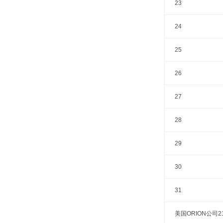
23
24
25
26
27
28
29
30
31
美国ORION公司2