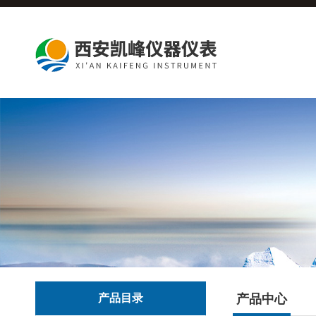
产品目录
产品中心