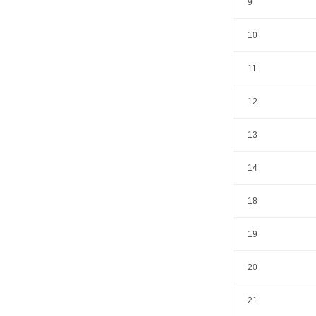
9
10
11
12
13
14
18
19
20
21