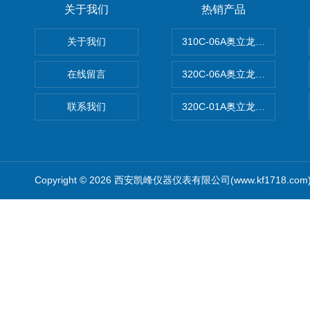
关于我们
热销产品
关于我们
310C-06A奥立龙实验室台
在线留言
320C-06A奥立龙实验室便
联系我们
320C-01A奥立龙实验室便
Copyright © 2026 西安凯峰仪器仪表有限公司(www.kf1718.co