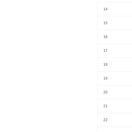
14
15
16
17
18
19
20
21
22