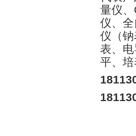
量仪、
仪、全
仪（钠
表、电
平、培
1811
1811