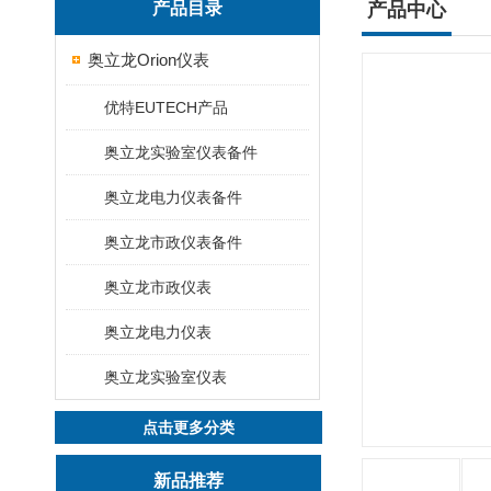
产品目录
产品中心
奥立龙Orion仪表
优特EUTECH产品
奥立龙实验室仪表备件
奥立龙电力仪表备件
奥立龙市政仪表备件
奥立龙市政仪表
奥立龙电力仪表
奥立龙实验室仪表
点击更多分类
新品推荐