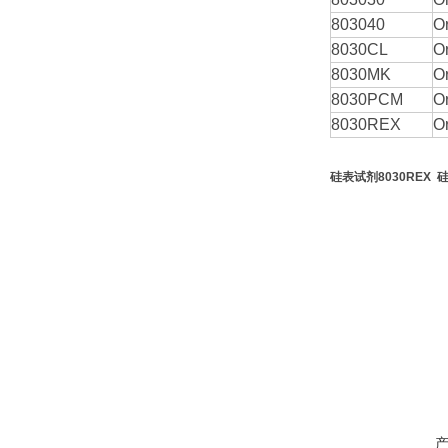
803040
O
8030CL
O
8030MK
O
8030PCM
O
8030REX
O
硅表试剂8030REX
硅