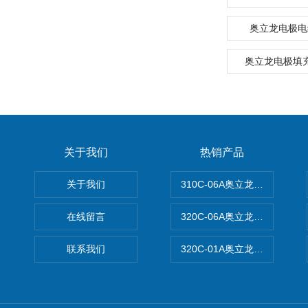
奥立龙电极电缆
奥立龙电极填充
关于我们
热销产品
关于我们
310C-06A奥立龙实验室台
在线留言
320C-06A奥立龙实验室便
联系我们
320C-01A奥立龙实验室便