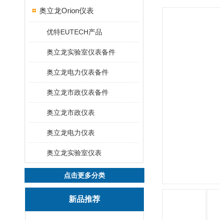
奥立龙Orion仪表
优特EUTECH产品
奥立龙实验室仪表备件
奥立龙电力仪表备件
奥立龙市政仪表备件
奥立龙市政仪表
奥立龙电力仪表
奥立龙实验室仪表
点击更多分类
新品推荐