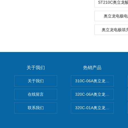
奥立龙电极电缆
奥立龙电极填充
关于我们
热销产品
关于我们
310C-06A奥立龙实验室台
在线留言
320C-06A奥立龙实验室便
联系我们
320C-01A奥立龙实验室便