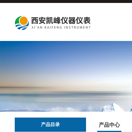
产品目录
产品中心