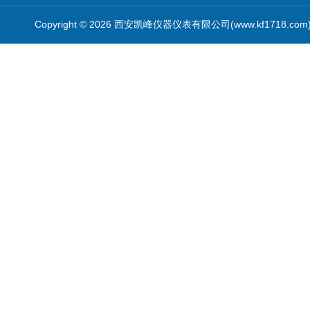
Copyright © 2026 西安凯峰仪器仪表有限公司(www.kf1718.co