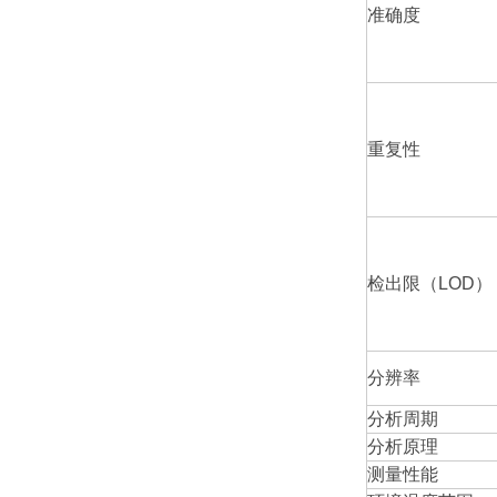
准确度
重复性
检出限（LOD）
分辨率
分析周期
分析原理
测量性能