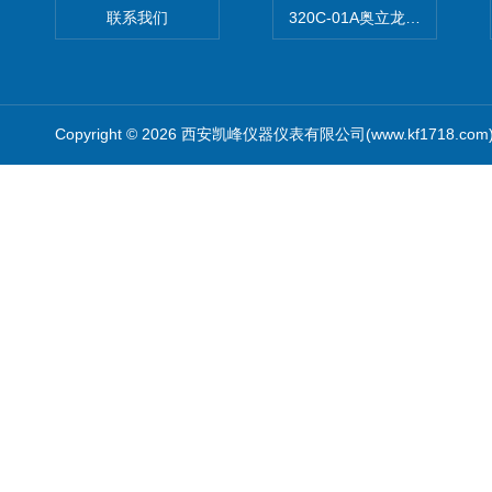
联系我们
320C-01A奥立龙实验室便
Copyright © 2026 西安凯峰仪器仪表有限公司(www.kf1718.co