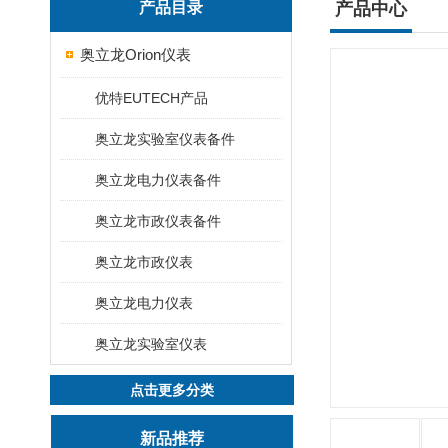
产品目录
产品中心
奥立龙Orion仪表
优特EUTECH产品
奥立龙实验室仪表备件
奥立龙电力仪表备件
奥立龙市政仪表备件
奥立龙市政仪表
奥立龙电力仪表
奥立龙实验室仪表
点击更多分类
新品推荐