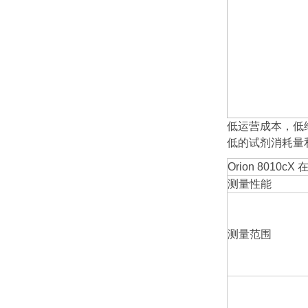
低运营成本，低
低的试剂消耗量
Orion 8010
测量性能
测量范围