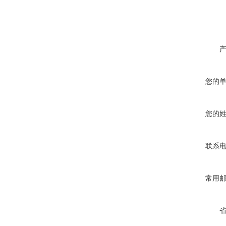
您的
您的
联系
常用