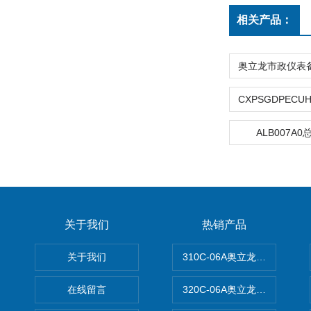
相关产品：
ALB007A
关于我们
热销产品
关于我们
310C-06A奥立龙实验室台
在线留言
320C-06A奥立龙实验室便