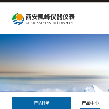
产品目录
产品中心