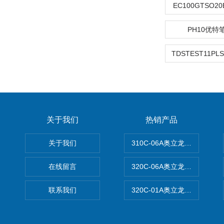
EC100GTSO2
PH10优特
关于我们
热销产品
关于我们
310C-06A奥立龙实验室台
在线留言
320C-06A奥立龙实验室便
联系我们
320C-01A奥立龙实验室便