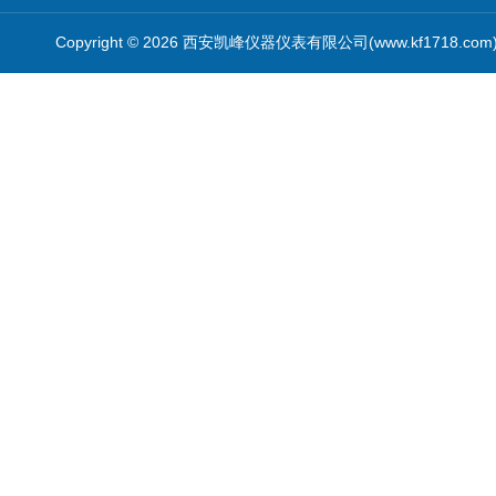
Copyright © 2026 西安凯峰仪器仪表有限公司(www.kf1718.co