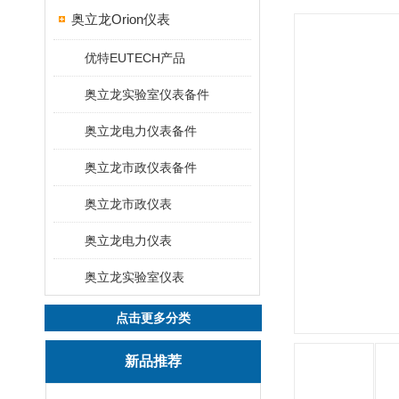
奥立龙Orion仪表
优特EUTECH产品
奥立龙实验室仪表备件
奥立龙电力仪表备件
奥立龙市政仪表备件
奥立龙市政仪表
奥立龙电力仪表
奥立龙实验室仪表
点击更多分类
新品推荐