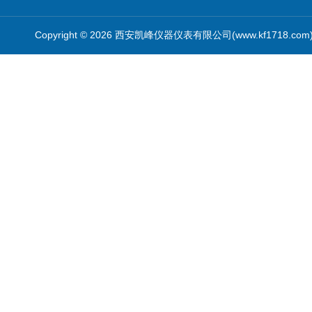
Copyright © 2026 西安凯峰仪器仪表有限公司(www.kf1718.co