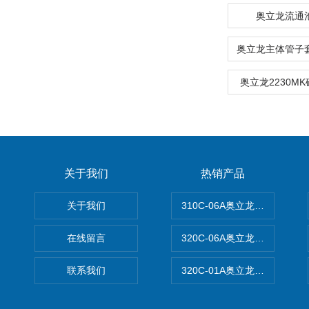
奥立龙流通池0
奥立龙2230M
关于我们
热销产品
关于我们
310C-06A奥立龙实验室台
在线留言
320C-06A奥立龙实验室便
联系我们
320C-01A奥立龙实验室便