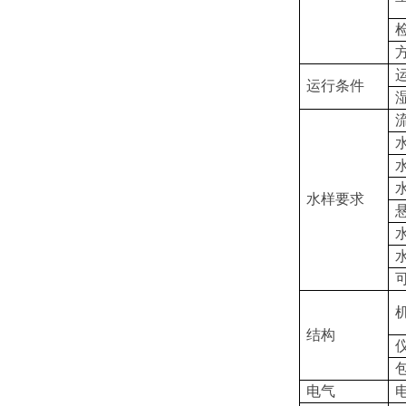
运行条件
水样要求
结构
电气