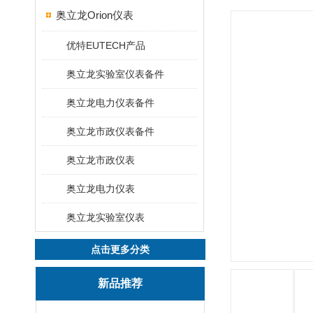
奥立龙Orion仪表
优特EUTECH产品
奥立龙实验室仪表备件
奥立龙电力仪表备件
奥立龙市政仪表备件
奥立龙市政仪表
奥立龙电力仪表
奥立龙实验室仪表
点击更多分类
新品推荐