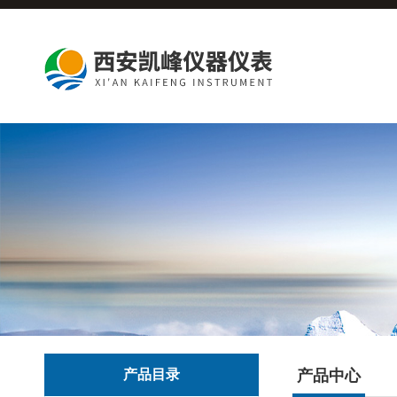
产品目录
产品中心