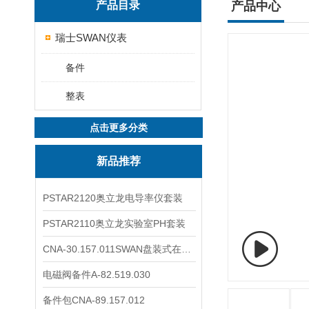
产品目录
产品中心
瑞士SWAN仪表
备件
整表
点击更多分类
新品推荐
PSTAR2120奥立龙电导率仪套装
PSTAR2110奥立龙实验室PH套装
CNA-30.157.011SWAN盘装式在线溶解氧分析仪表
电磁阀备件A-82.519.030
备件包CNA-89.157.012