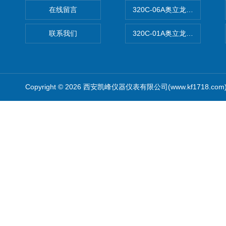
在线留言
320C-06A奥立龙实验室便
联系我们
320C-01A奥立龙实验室便
Copyright © 2026 西安凯峰仪器仪表有限公司(www.kf1718.co