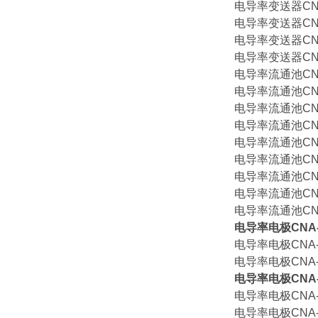
电导率变送器CNA-
电导率变送器CNA-
电导率变送器CNA-
电导率变送器CNA-
电导率流通池CNA-
电导率流通池CNA-
电导率流通池CNA-
电导率流通池CNA-
电导率流通池CNA-
电导率流通池CNA-
电导率流通池CNA-
电导率流通池CNA-
电导率流通池CNA-
电导率电极CNA-87
电导率电极CNA-87
电导率电极CNA-87
电导率电极CNA-87
电导率电极CNA-87
电导率电极CNA-87