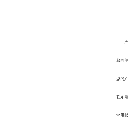
您的
您的
联系
常用