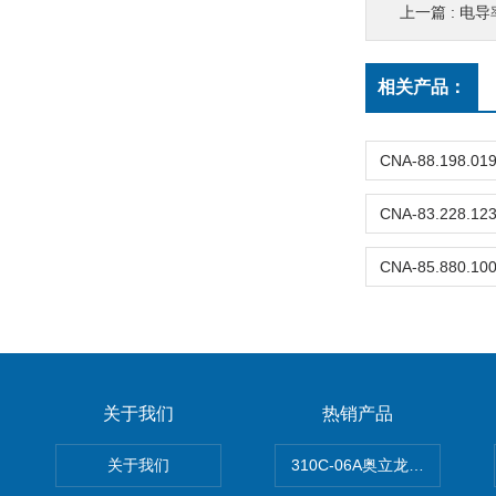
上一篇 :
电导率
相关产品：
关于我们
热销产品
关于我们
310C-06A奥立龙实验室台