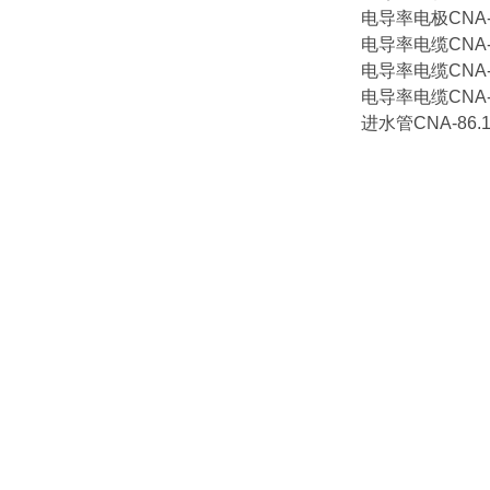
电导率电极CNA-87
电导率电缆CNA-88
电导率电缆CNA-88
电导率电缆CNA-88
进水管CNA-86.1