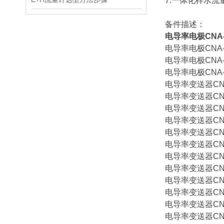
7.一体化样水流
备件描述：
电导率电极CNA-87
电导率电极CNA-87
电导率电极CNA-87
电导率电极CNA-87
电导率变送器CNA-
电导率变送器CNA-
电导率变送器CNA-
电导率变送器CNA-
电导率变送器CNA-
电导率变送器CNA-
电导率变送器CNA-
电导率变送器CNA-
电导率变送器CNA-
电导率变送器CNA-
电导率变送器CNA-
电导率变送器CNA-