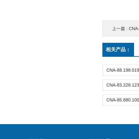
上一篇 :
CNA
相关产品：