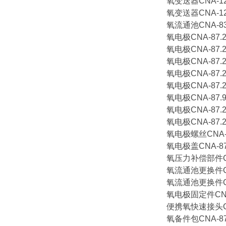
氧变送器CNA-12.
氧变送器CNA-12.
氧流通池CNA-83.
氧电极CNA-87.2
氧电极CNA-87.2
氧电极CNA-87.2
氧电极CNA-87.2
氧电极CNA-87.21
氧电极CNA-87.9
氧电极CNA-87.2
氧电极CNA-87.2
氧电极螺丝CNA-87
氧电极盖CNA-87.
氧压力补偿部件CNA
氧流通池更换件CNA
氧流通池更换件CNA
氧电极固定件CNA-
便携氧快速接头CNC
氧备件包CNA-87.