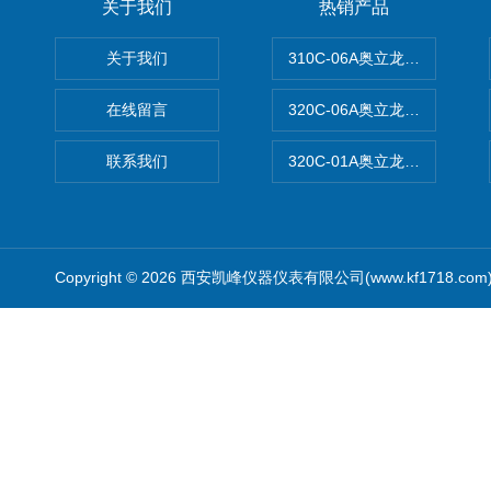
关于我们
热销产品
关于我们
310C-06A奥立龙实验室台
在线留言
320C-06A奥立龙实验室便
联系我们
320C-01A奥立龙实验室便
Copyright © 2026 西安凯峰仪器仪表有限公司(www.kf1718.co