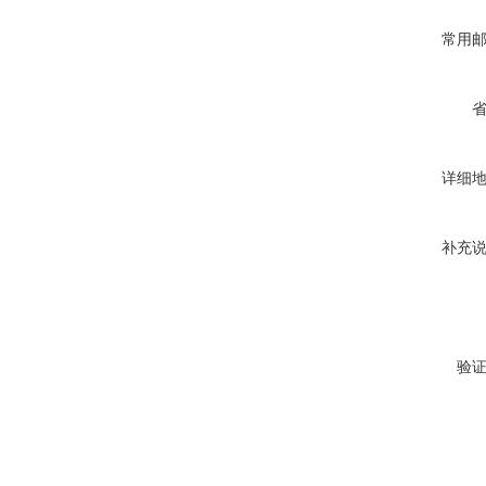
常用
详细
补充
验