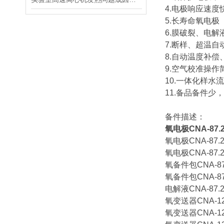
4.电极响应速度快
5.长寿命氧电极
6.膜破裂、电
7.断样、超温
8.自动温度补偿
9.空气校准操作
10.一体化样水
11.备品备件少
备件描述：
氧电极CNA-87.2
氧电极CNA-87.2
氧电极CNA-87.2
氧备件包CNA-87.
氧备件包CNA-87.
电解液CNA-87.2
氧变送器CNA-12.
氧变送器CNA-12.