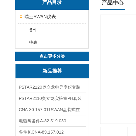
产品目录
产品中心
瑞士SWAN仪表
备件
整表
点击更多分类
新品推荐
PSTAR2120奥立龙电导率仪套装
PSTAR2110奥立龙实验室PH套装
CNA-30.157.011SWAN盘装式在线溶解氧分析仪表
电磁阀备件A-82.519.030
备件包CNA-89.157.012