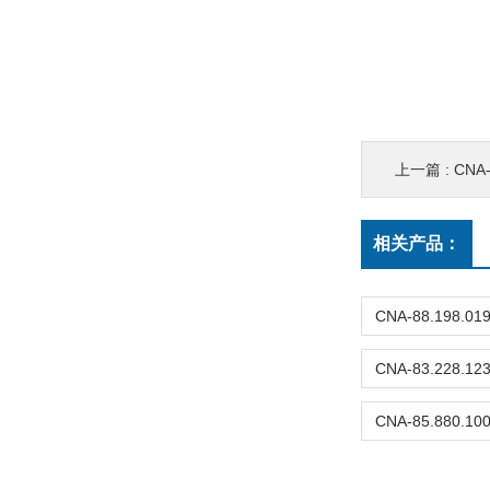
上一篇 :
CNA
相关产品：