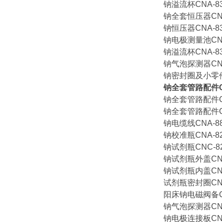
钠溢流杯CNA-83.
钠全套恒压器CNA-
钠恒压器CNA-83.
钠电极测量池CNA-
钠溢流杯CNA-83.
钠气泡探测器CNA-
钠密封圈及小零件CN
钠全套管路配件CNA
钠全套管路配件CNA
钠全套管路配件CNA
钠电缆线CNA-88.
钠校准瓶CNA-82.
钠试剂瓶CNC-82.
钠试剂瓶外盖CNC-
钠试剂瓶内盖CNE-
试剂瓶密封圈CNA-
阳床钠电磁阀备CNA
钠气泡探测器CNA-
钠电极连接板CNE-