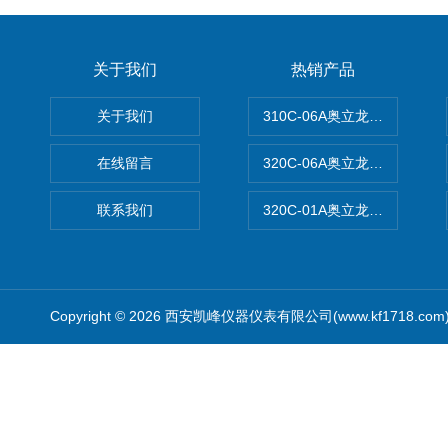
关于我们
热销产品
关于我们
310C-06A奥立龙实验室台
在线留言
320C-06A奥立龙实验室便
联系我们
320C-01A奥立龙实验室便
Copyright © 2026 西安凯峰仪器仪表有限公司(www.kf1718.co