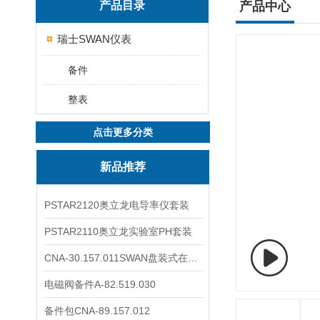
产品目录
产品中心
瑞士SWAN仪表
备件
整表
点击更多分类
新品推荐
PSTAR2120奥立龙电导率仪套装
PSTAR2110奥立龙实验室PH套装
CNA-30.157.011SWAN盘装式在线溶解氧分析仪表
电磁阀备件A-82.519.030
备件包CNA-89.157.012