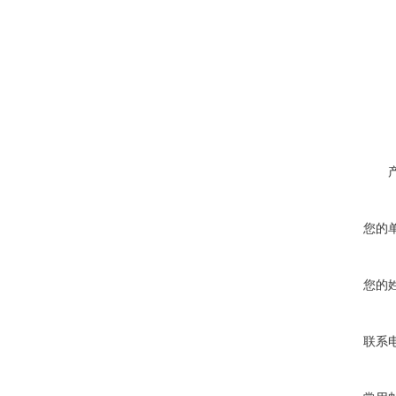
您的
您的
联系