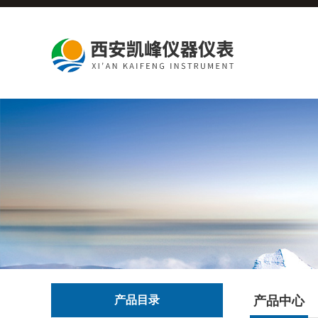
产品目录
产品中心