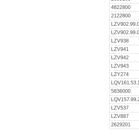
4822800
2122800
LZV902.99.
LZV902.99.
LZV938
LZV941
LZV942
LZV943
LZY274
LQV161.53.
5836000
LQV157.99.
LZV537
LZV887
2629201