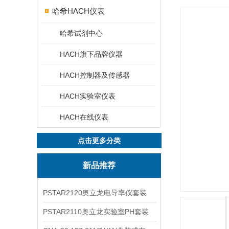
哈希HACH仪表
哈希试剂中心
HACH旗下品牌仪器
HACH控制器及传感器
HACH实验室仪表
HACH在线仪表
点击更多分类
新品推荐
PSTAR2120奥立龙电导率仪套装
PSTAR2110奥立龙实验室PH套装