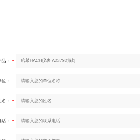
产品：
单位：
姓名：
电话：