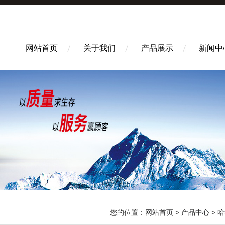
网站首页
关于我们
产品展示
新闻中
您的位置：
网站首页
>
产品中心
>
哈