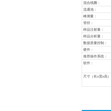
混合线圈：
流通池：
峰测量：
管径：
样品注射量：
样品分析量：
数据质量控制：
硬件：
推荐操作系统：
软件：
尺寸（长x宽x高