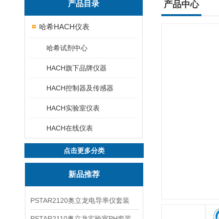
产品目录
产品中心
哈希HACH仪表
哈希试剂中心
HACH旗下品牌仪器
HACH控制器及传感器
HACH实验室仪表
HACH在线仪表
点击更多分类
新品推荐
PSTAR2120奥立龙电导率仪套装
PSTAR2110奥立龙实验室PH套装