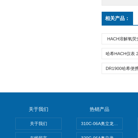
相关产品：
HACH溶解氧荧光
关于我们
热销产品
关于我们
310C-06A奥立龙实验室台