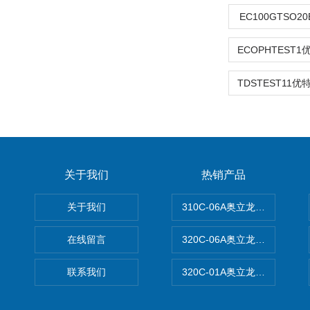
EC100GTSO2
关于我们
热销产品
关于我们
310C-06A奥立龙实验室台
在线留言
320C-06A奥立龙实验室便
联系我们
320C-01A奥立龙实验室便