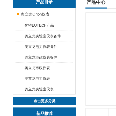
产品目录
产品中心
奥立龙Orion仪表
优特EUTECH产品
奥立龙实验室仪表备件
奥立龙电力仪表备件
奥立龙市政仪表备件
奥立龙市政仪表
奥立龙电力仪表
奥立龙实验室仪表
点击更多分类
新品推荐