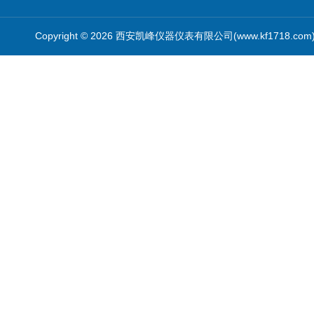
Copyright © 2026 西安凯峰仪器仪表有限公司(www.kf1718.co