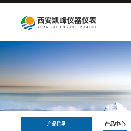
产品目录
产品中心