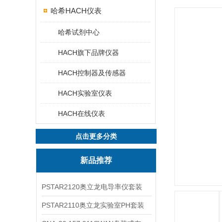
哈希HACH仪表
哈希试剂中心
HACH旗下品牌仪器
HACH控制器及传感器
HACH实验室仪表
HACH在线仪表
点击更多分类
新品推荐
PSTAR2120奥立龙电导率仪套装
PSTAR2110奥立龙实验室PH套装