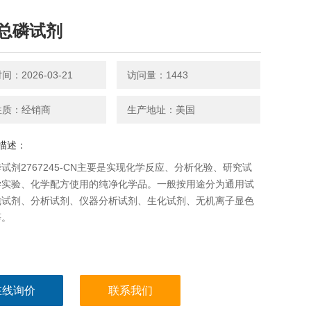
总磷试剂
：2026-03-21
访问量：1443
性质：经销商
生产地址：美国
描述：
试剂2767245-CN主要是实现化学反应、分析化验、研究试
学实验、化学配方使用的纯净化学品。一般按用途分为通用试
纯试剂、分析试剂、仪器分析试剂、生化试剂、无机离子显色
等。
在线询价
联系我们