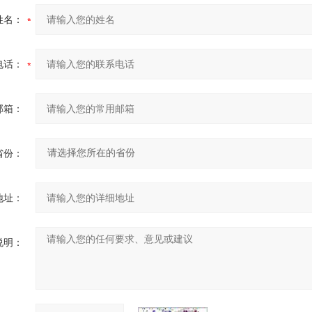
姓名：
电话：
邮箱：
省份：
地址：
说明：