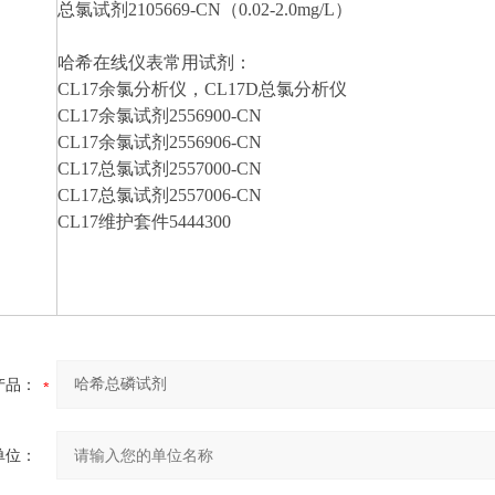
总氯试剂2105669-CN（0.02-2.0mg/L）
哈希在线仪表常用试剂：
CL17余氯分析仪，CL17D总氯分析仪
CL17余氯试剂2556900-CN
CL17余氯试剂2556906-CN
CL17总氯试剂2557000-CN
CL17总氯试剂2557006-CN
CL17维护套件5444300
产品：
单位：