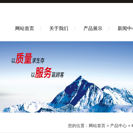
网站首页
关于我们
产品展示
新闻中
您的位置：
网站首页
>
产品中心
>