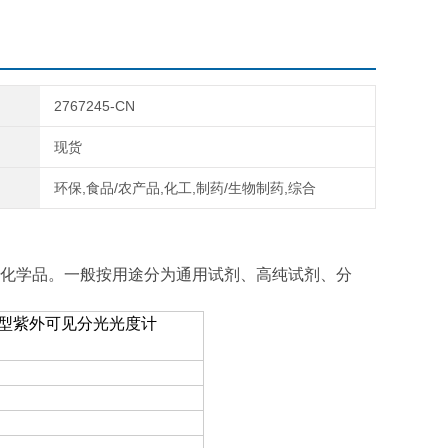
2767245-CN
现货
环保,食品/农产品,化工,制药/生物制药,综合
化学品。一般按用途分为通用试剂、高纯试剂、分
00型紫外可见分光光度计