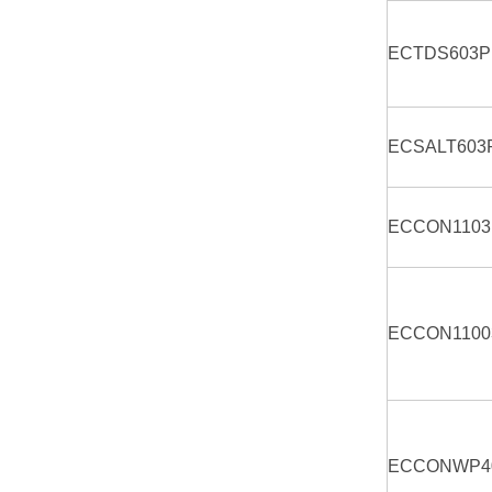
ECTDS603P
ECSALT603
ECCON1103
ECCON1100
ECCONWP4