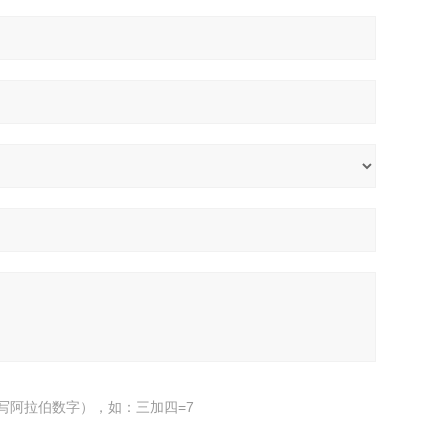
写阿拉伯数字），如：三加四=7