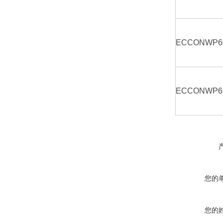
ECCONWP6
ECCONWP6
您的
您的