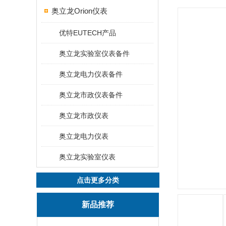
奥立龙Orion仪表
优特EUTECH产品
奥立龙实验室仪表备件
奥立龙电力仪表备件
奥立龙市政仪表备件
奥立龙市政仪表
奥立龙电力仪表
奥立龙实验室仪表
点击更多分类
新品推荐