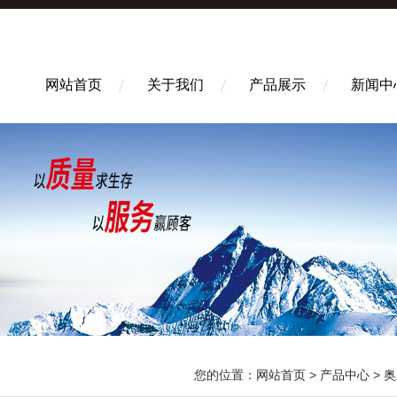
网站首页
关于我们
产品展示
新闻中
您的位置：
网站首页
>
产品中心
>
奥