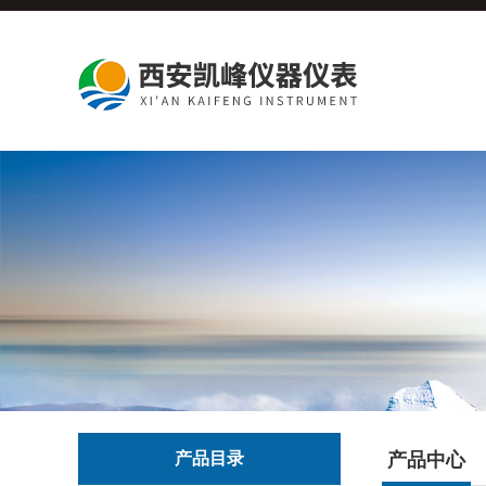
产品目录
产品中心