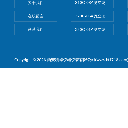
关于我们
310C-06A奥立龙实验室台
在线留言
320C-06A奥立龙实验室便
联系我们
320C-01A奥立龙实验室便
Copyright © 2026 西安凯峰仪器仪表有限公司(www.kf1718.co