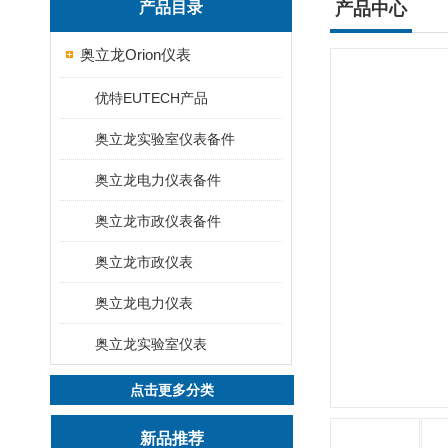
产品目录
产品中心
奥立龙Orion仪表
优特EUTECH产品
奥立龙实验室仪表备件
奥立龙电力仪表备件
奥立龙市政仪表备件
奥立龙市政仪表
奥立龙电力仪表
奥立龙实验室仪表
点击更多分类
新品推荐