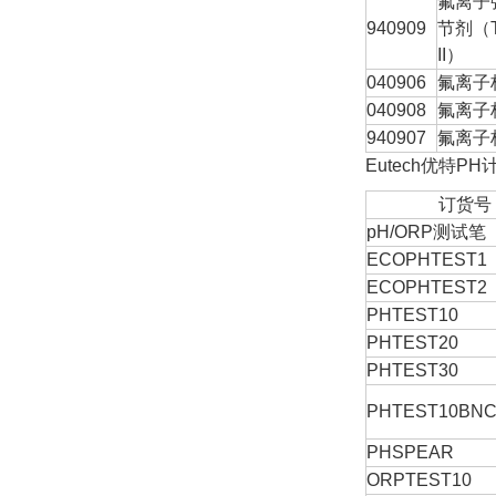
氟离子
940909
节剂（T
II）
040906
氟离子
040908
氟离子
940907
氟离子
Eutech优特P
订货号
pH/ORP测试笔
ECOPHTEST1
ECOPHTEST2
PHTEST10
PHTEST20
PHTEST30
PHTEST10BN
PHSPEAR
ORPTEST10