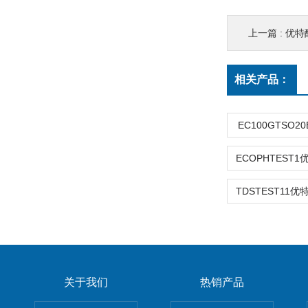
上一篇 :
优特酸
相关产品：
EC100GTSO2
关于我们
热销产品