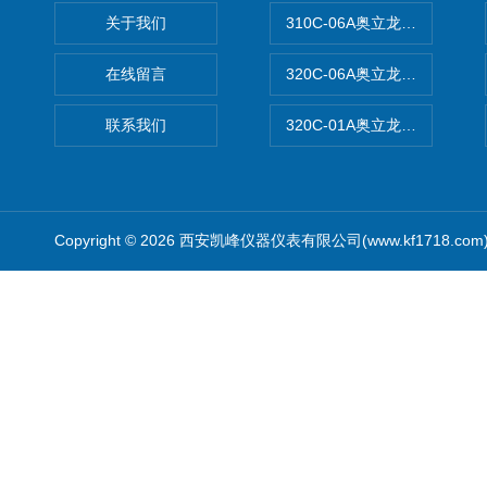
关于我们
310C-06A奥立龙实验室台
在线留言
320C-06A奥立龙实验室便
联系我们
320C-01A奥立龙实验室便
Copyright © 2026 西安凯峰仪器仪表有限公司(www.kf1718.co