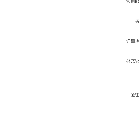
常用
详细
补充
验