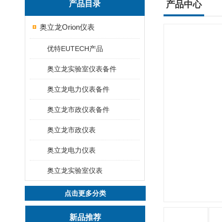
产品目录
产品中心
奥立龙Orion仪表
优特EUTECH产品
奥立龙实验室仪表备件
奥立龙电力仪表备件
奥立龙市政仪表备件
奥立龙市政仪表
奥立龙电力仪表
奥立龙实验室仪表
点击更多分类
新品推荐