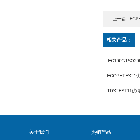
上一篇 :
ECP
相关产品：
EC100GTSO2
关于我们
热销产品