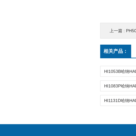
上一篇 :
PH50
相关产品：