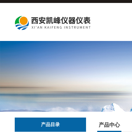
产品目录
产品中心