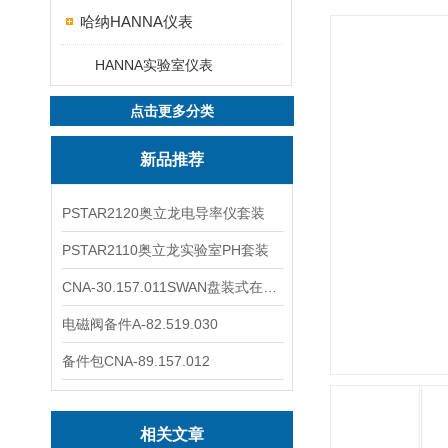
哈纳HANNA仪表
HANNA实验室仪表
点击更多分类
新品推荐
PSTAR2120奥立龙电导率仪套装
PSTAR2110奥立龙实验室PH套装
CNA-30.157.011SWAN盘装式在线溶解氧分析仪表
电磁阀备件A-82.519.030
备件包CNA-89.157.012
相关文章