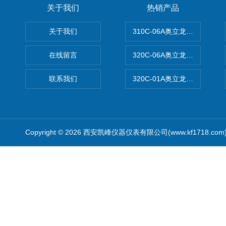
关于我们
热销产品
关于我们
310C-06A奥立龙实验室台
在线留言
320C-06A奥立龙实验室便
联系我们
320C-01A奥立龙实验室便
Copyright © 2026 西安凯峰仪器仪表有限公司(www.kf1718.co