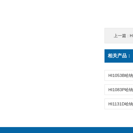
上一篇 :
H
相关产品：