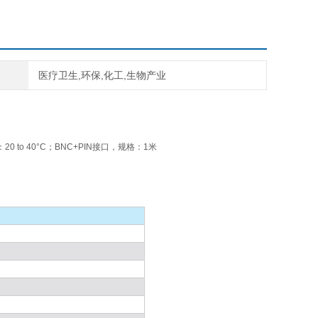
医疗卫生,环保,化工,生物产业
20 to 40°C；BNC+PIN接口，规格：1米