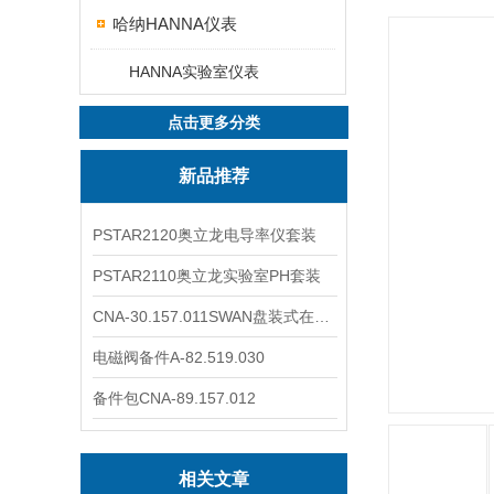
哈纳HANNA仪表
HANNA实验室仪表
点击更多分类
新品推荐
PSTAR2120奥立龙电导率仪套装
PSTAR2110奥立龙实验室PH套装
CNA-30.157.011SWAN盘装式在线溶解氧分析仪表
电磁阀备件A-82.519.030
备件包CNA-89.157.012
相关文章