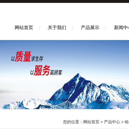
网站首页
关于我们
产品展示
新闻中
您的位置：
网站首页
>
产品中心
>
哈