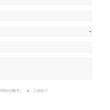
写阿拉伯数字），如：三加四=7