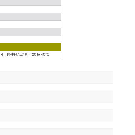
H，最佳样品温度：20 to 40℃