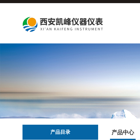
产品目录
产品中心