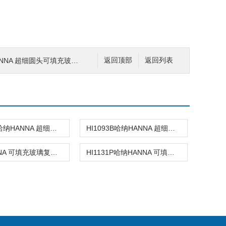
NA 超细圆头可填充玻璃复合酸度电极
返回顶部
返回列表
HI1083B哈纳HANNA 超细圆头玻璃复合酸度电极
HI1093B哈纳HANNA 超细超长锥形头玻璃复合酸度电极
哈纳HANNA 可填充玻璃复合酸度电极
HI1131P哈纳HANNA 可填充玻璃复合酸度电极