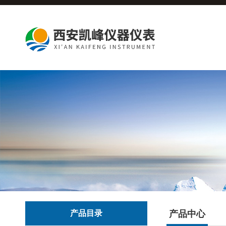
产品目录
产品中心