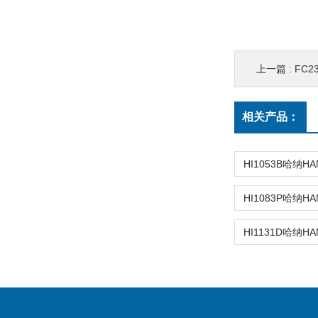
上一篇 :
FC2
相关产品：