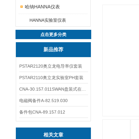
哈纳HANNA仪表
HANNA实验室仪表
点击更多分类
新品推荐
PSTAR2120奥立龙电导率仪套装
PSTAR2110奥立龙实验室PH套装
CNA-30.157.011SWAN盘装式在线溶解氧分析仪表
电磁阀备件A-82.519.030
备件包CNA-89.157.012
相关文章