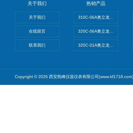
关于我们
热销产品
关于我们
310C-06A奥立龙实验室台
在线留言
320C-06A奥立龙实验室便
联系我们
320C-01A奥立龙实验室便
Copyright © 2026 西安凯峰仪器仪表有限公司(www.kf1718.co