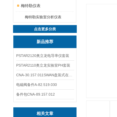
梅特勒仪表
梅特勒实验室分析仪表
点击更多分类
新品推荐
PSTAR2120奥立龙电导率仪套装
PSTAR2110奥立龙实验室PH套装
CNA-30.157.011SWAN盘装式在线溶解氧分析仪表
电磁阀备件A-82.519.030
备件包CNA-89.157.012
相关文章