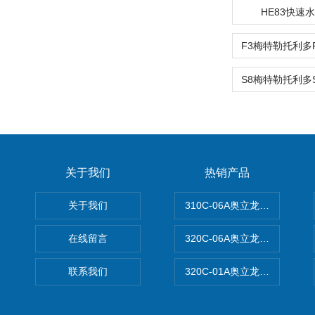
HE83快速
关于我们
热销产品
关于我们
310C-06A奥立龙实验室台
在线留言
320C-06A奥立龙实验室便
联系我们
320C-01A奥立龙实验室便