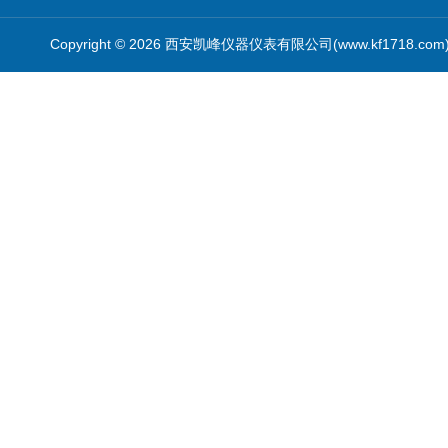
Copyright © 2026 西安凯峰仪器仪表有限公司(www.kf1718.co