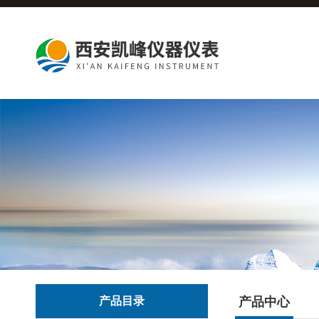
产品目录
产品中心