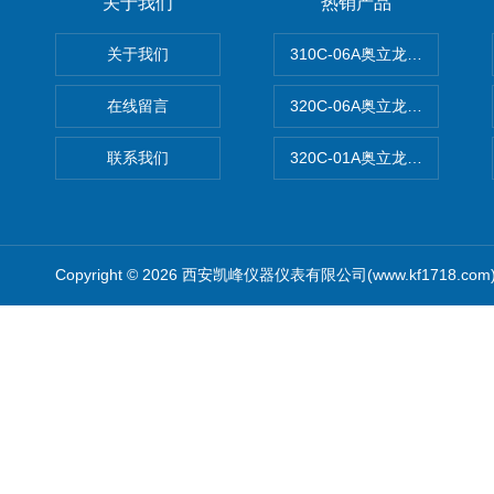
关于我们
热销产品
关于我们
310C-06A奥立龙实验室台
在线留言
320C-06A奥立龙实验室便
联系我们
320C-01A奥立龙实验室便
Copyright © 2026 西安凯峰仪器仪表有限公司(www.kf1718.co