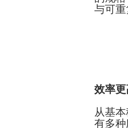
与可重
效率更
从基本
有多种