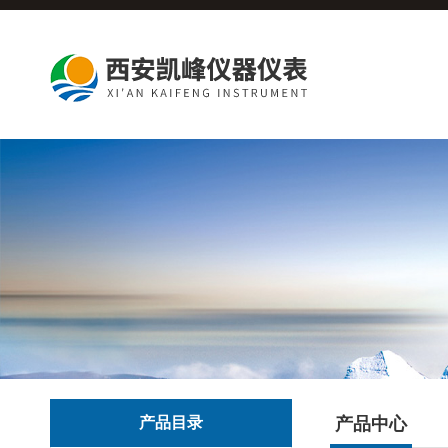
产品目录
产品中心