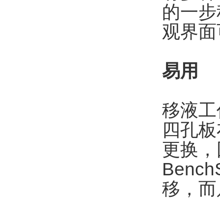
的一步
观界面
易用
移液工
四孔板
更换，
Ben
移，而