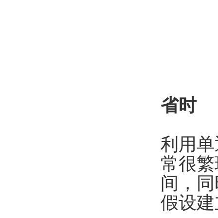
省时
利用单
常很繁琐
间，同
假设建