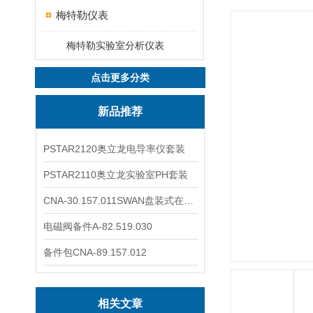
梅特勒仪表
梅特勒实验室分析仪表
点击更多分类
新品推荐
PSTAR2120奥立龙电导率仪套装
PSTAR2110奥立龙实验室PH套装
CNA-30.157.011SWAN盘装式在线溶解氧分析仪表
电磁阀备件A-82.519.030
备件包CNA-89.157.012
相关文章