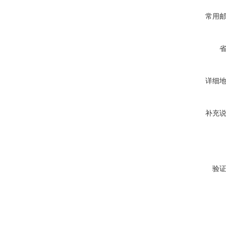
常用
详细
补充
验