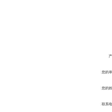
您的
您的
联系