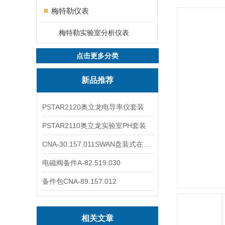
梅特勒仪表
梅特勒实验室分析仪表
点击更多分类
新品推荐
PSTAR2120奥立龙电导率仪套装
PSTAR2110奥立龙实验室PH套装
CNA-30.157.011SWAN盘装式在线溶解氧分析仪表
电磁阀备件A-82.519.030
备件包CNA-89.157.012
相关文章