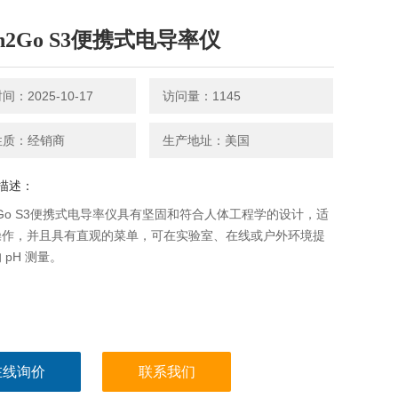
en2Go S3便携式电导率仪
：2025-10-17
访问量：1145
性质：经销商
生产地址：美国
描述：
n2Go S3便携式电导率仪具有坚固和符合人体工程学的设计，适
操作，并且具有直观的菜单，可在实验室、在线或户外环境提
 pH 测量。
在线询价
联系我们