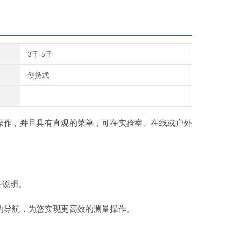
3千-5千
便携式
操作，并且具有直观的菜单，可在实验室、在线或户外
作说明。
更快速的导航，为您实现更高效的测量操作。