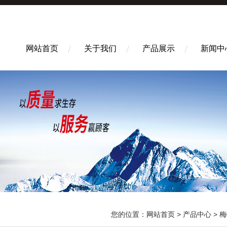
网站首页
关于我们
产品展示
新闻中
您的位置：
网站首页
>
产品中心
>
梅