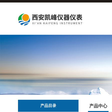
产品目录
产品中心