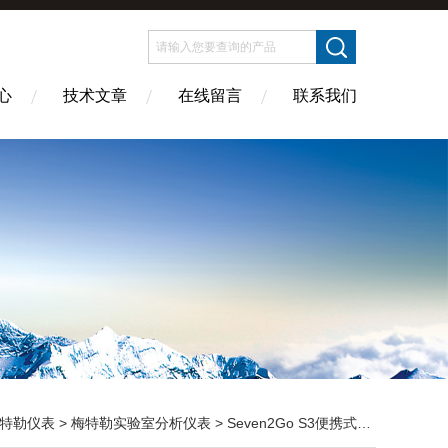
心
技术文章
在线留言
联系我们
特勒仪表
>
梅特勒实验室分析仪表
> Seven2Go S3便携式电导率仪