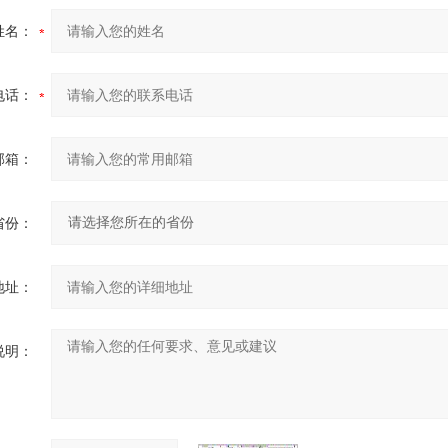
姓名：
电话：
邮箱：
省份：
地址：
说明：