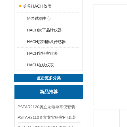
哈希HACH仪表
哈希试剂中心
HACH旗下品牌仪器
HACH控制器及传感器
HACH实验室仪表
HACH在线仪表
点击更多分类
新品推荐
PSTAR2120奥立龙电导率仪套装
PSTAR2110奥立龙实验室PH套装