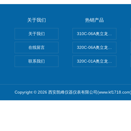
关于我们
热销产品
关于我们
310C-06A奥立龙实验室台
在线留言
320C-06A奥立龙实验室便
联系我们
320C-01A奥立龙实验室便
Copyright © 2026 西安凯峰仪器仪表有限公司(www.kf1718.co