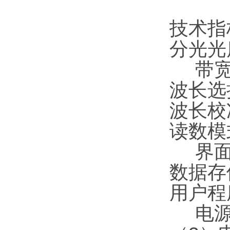
技术指
分光光
带宽：
波长选
波长校
读数模
界面：
数据存
用户程
电源：（