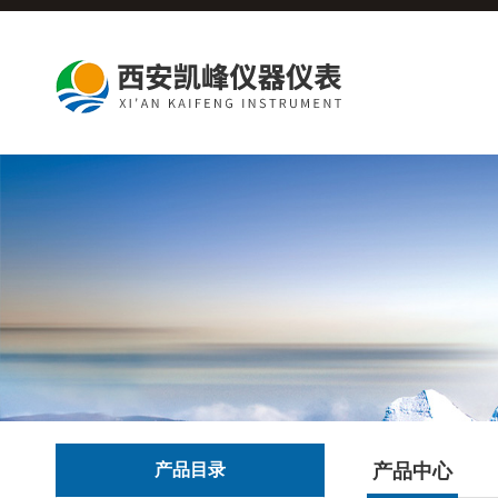
产品目录
产品中心