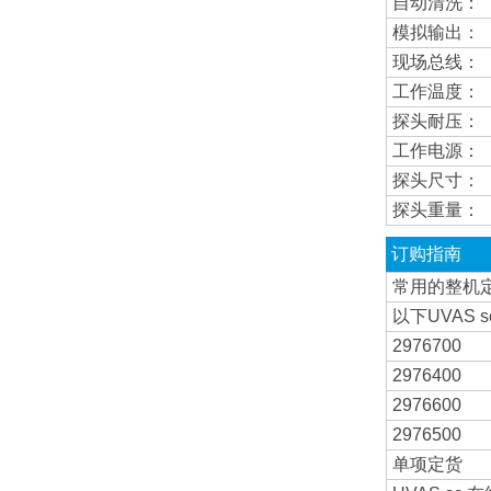
自动清洗：
模拟输出：
现场总线：
工作温度：
探头耐压：
工作电源：
探头尺寸：
探头重量：
订购指南
常用的整机
以下UVAS
2976700
2976400
2976600
2976500
单项定货