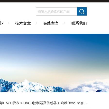
心
技术文章
在线留言
联系我们
希HACH仪表
>
HACH控制器及传感器
> 哈希UVAS sc有机物分析仪