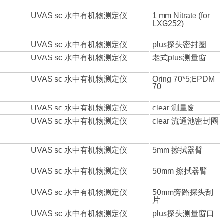
UVAS sc 水中有机物测定仪
1 mm Nitrate (for
LXG252)
UVAS sc 水中有机物测定仪
plus探头密封圈
UVAS sc 水中有机物测定仪
老式plus测量窗
UVAS sc 水中有机物测定仪
Oring 70*5;EPDM
70
UVAS sc 水中有机物测定仪
clear 测量窗
UVAS sc 水中有机物测定仪
clear 流通池密封圈
UVAS sc 水中有机物测定仪
5mm 擦拭器臂
UVAS sc 水中有机物测定仪
50mm 擦拭器臂
UVAS sc 水中有机物测定仪
50mm旁路探头刮
片
UVAS sc 水中有机物测定仪
plus探头测量窗口