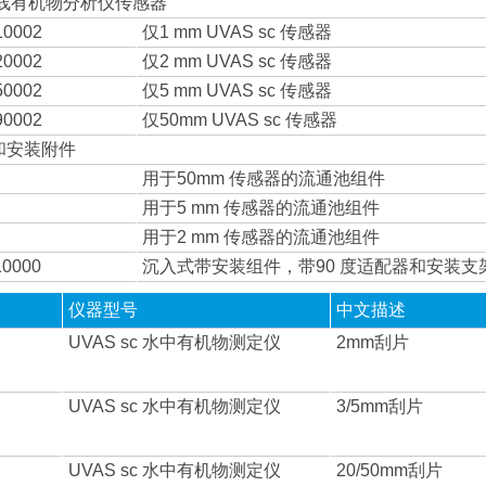
 在线有机物分析仪传感器
10002
仅1 mm UVAS sc 传感器
20002
仅2 mm UVAS sc 传感器
50002
仅5 mm UVAS sc 传感器
90002
仅50mm UVAS sc 传感器
和安装附件
用于50mm 传感器的流通池组件
用于5 mm 传感器的流通池组件
用于2 mm 传感器的流通池组件
10000
沉入式带安装组件，带90 度适配器和安装支
仪器型号
中文描述
UVAS sc 水中有机物测定仪
2mm刮片
UVAS sc 水中有机物测定仪
3/5mm刮片
UVAS sc 水中有机物测定仪
20/50mm刮片