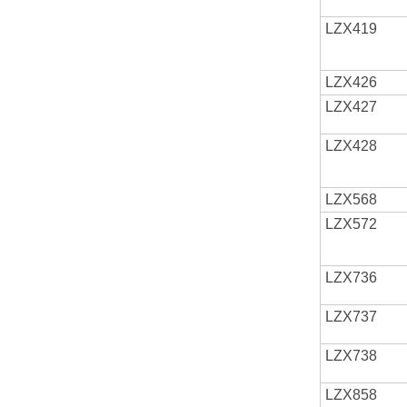
LZX419
LZX426
LZX427
LZX428
LZX568
LZX572
LZX736
LZX737
LZX738
LZX858