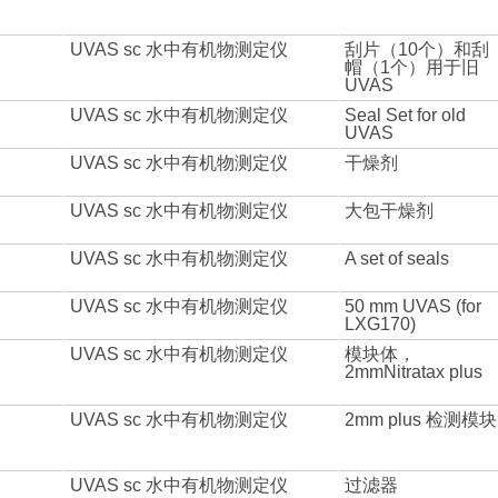
UVAS sc 水中有机物测定仪
刮片（10个）和刮
帽（1个）用于旧
UVAS
UVAS sc 水中有机物测定仪
Seal Set for old
UVAS
UVAS sc 水中有机物测定仪
干燥剂
UVAS sc 水中有机物测定仪
大包干燥剂
UVAS sc 水中有机物测定仪
A set of seals
UVAS sc 水中有机物测定仪
50 mm UVAS (for
LXG170)
UVAS sc 水中有机物测定仪
模块体，
2mmNitratax plus
UVAS sc 水中有机物测定仪
2mm plus 检测模块
UVAS sc 水中有机物测定仪
过滤器