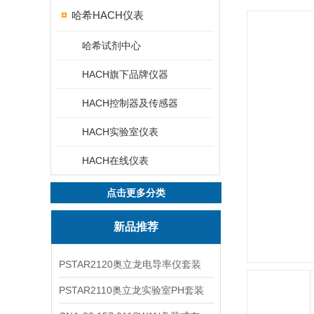
哈希HACH仪表
哈希试剂中心
HACH旗下品牌仪器
HACH控制器及传感器
HACH实验室仪表
HACH在线仪表
点击更多分类
新品推荐
PSTAR2120奥立龙电导率仪套装
PSTAR2110奥立龙实验室PH套装