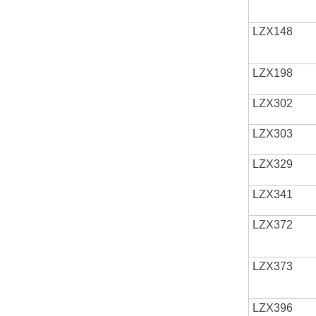
LZX148
LZX198
LZX302
LZX303
LZX329
LZX341
LZX372
LZX373
LZX396