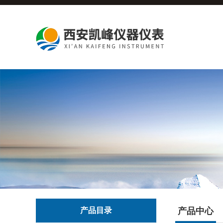
产品目录
产品中心