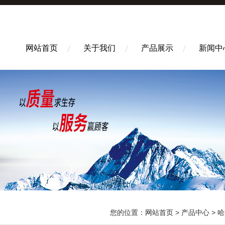
网站首页
关于我们
产品展示
新闻中
您的位置：
网站首页
>
产品中心
>
哈