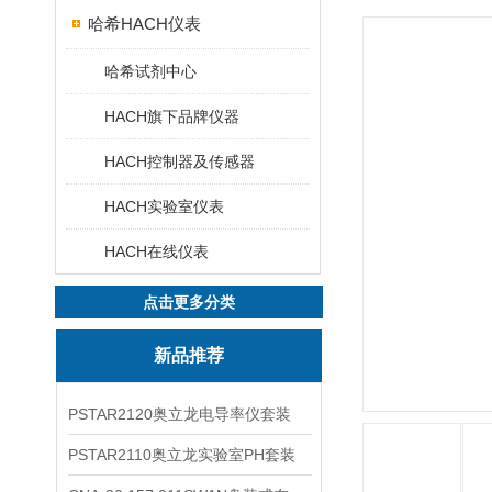
哈希HACH仪表
哈希试剂中心
HACH旗下品牌仪器
HACH控制器及传感器
HACH实验室仪表
HACH在线仪表
点击更多分类
新品推荐
PSTAR2120奥立龙电导率仪套装
PSTAR2110奥立龙实验室PH套装