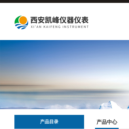
产品目录
产品中心