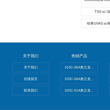
TSS sc
哈希UVAS s
关于我们
热销产品
关于我们
310C-06A奥立龙实验室台
在线留言
320C-06A奥立龙实验室便
联系我们
320C-01A奥立龙实验室便