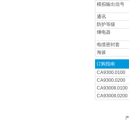
模拟输出信号
通讯
防护等级
继电器
电缆密封套
海拔
订购指南
CA9300.0100
CA9300.0200
CA9300II.0100
CA9300II.0200