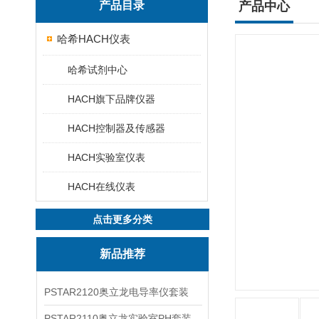
产品目录
产品中心
哈希HACH仪表
哈希试剂中心
HACH旗下品牌仪器
HACH控制器及传感器
HACH实验室仪表
HACH在线仪表
点击更多分类
新品推荐
PSTAR2120奥立龙电导率仪套装
PSTAR2110奥立龙实验室PH套装