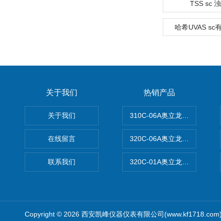
TSS sc
哈希UVAS s
关于我们
热销产品
关于我们
310C-06A奥立龙实验室台
在线留言
320C-06A奥立龙实验室便
联系我们
320C-01A奥立龙实验室便
Copyright © 2026 西安凯峰仪器仪表有限公司(www.kf1718.co