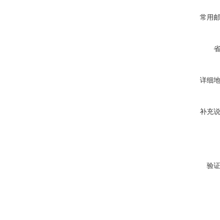
常用
详细
补充
验