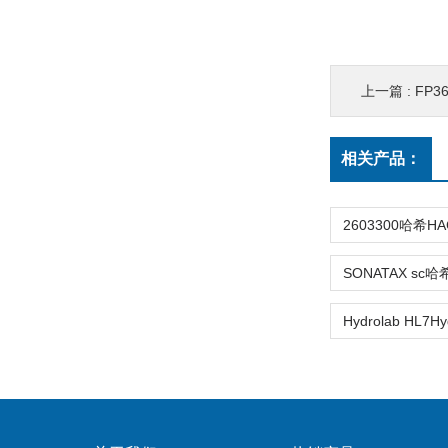
上一篇 :
FP3
相关产品：