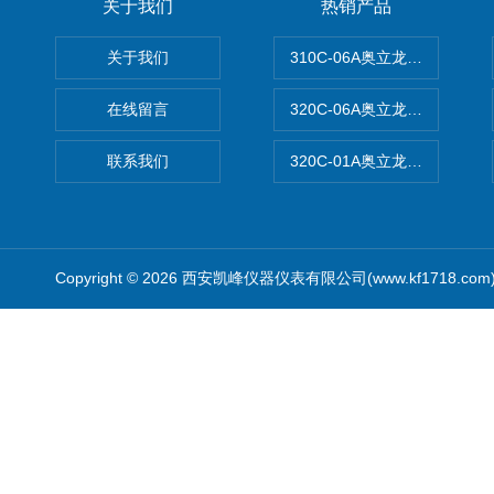
关于我们
热销产品
关于我们
310C-06A奥立龙实验室台
在线留言
320C-06A奥立龙实验室便
联系我们
320C-01A奥立龙实验室便
Copyright © 2026 西安凯峰仪器仪表有限公司(www.kf1718.co