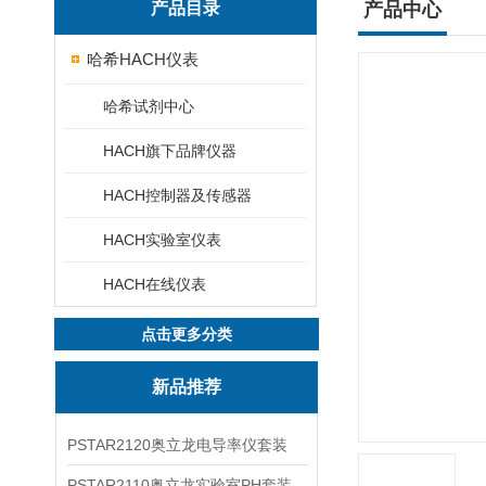
产品目录
产品中心
哈希HACH仪表
哈希试剂中心
HACH旗下品牌仪器
HACH控制器及传感器
HACH实验室仪表
HACH在线仪表
点击更多分类
新品推荐
PSTAR2120奥立龙电导率仪套装
PSTAR2110奥立龙实验室PH套装