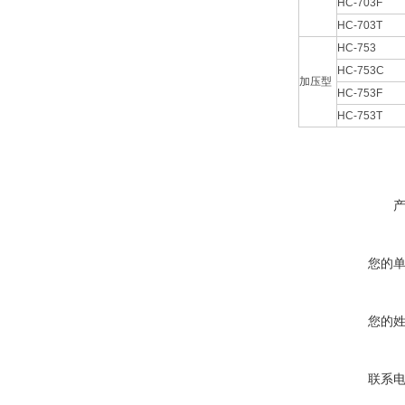
HC-703F
HC-703T
HC-753
HC-753C
加压型
HC-753F
HC-753T
您的
您的
联系