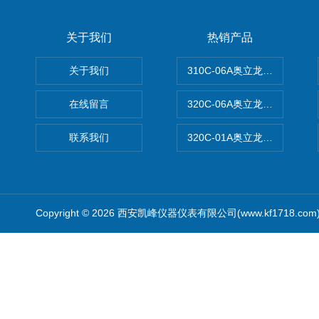
关于我们
热销产品
关于我们
310C-06A奥立龙实验室台
在线留言
320C-06A奥立龙实验室便
联系我们
320C-01A奥立龙实验室便
Copyright © 2026 西安凯峰仪器仪表有限公司(www.kf1718.co