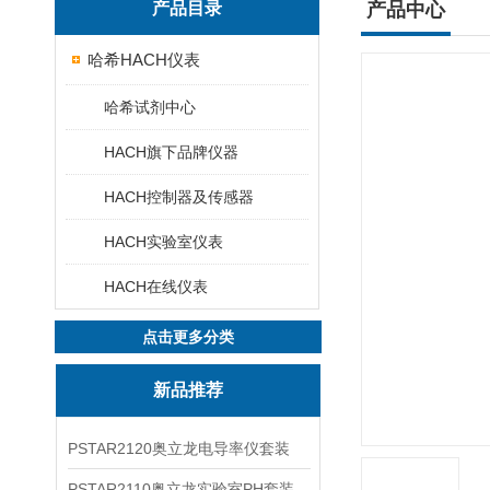
产品目录
产品中心
哈希HACH仪表
哈希试剂中心
HACH旗下品牌仪器
HACH控制器及传感器
HACH实验室仪表
HACH在线仪表
点击更多分类
新品推荐
PSTAR2120奥立龙电导率仪套装
PSTAR2110奥立龙实验室PH套装