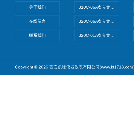
关于我们
310C-06A奥立龙实验室台
在线留言
320C-06A奥立龙实验室便
联系我们
320C-01A奥立龙实验室便
Copyright © 2026 西安凯峰仪器仪表有限公司(www.kf1718.co