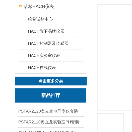
哈希HACH仪表
哈希试剂中心
HACH旗下品牌仪器
HACH控制器及传感器
HACH实验室仪表
HACH在线仪表
点击更多分类
新品推荐
PSTAR2120奥立龙电导率仪套装
PSTAR2110奥立龙实验室PH套装