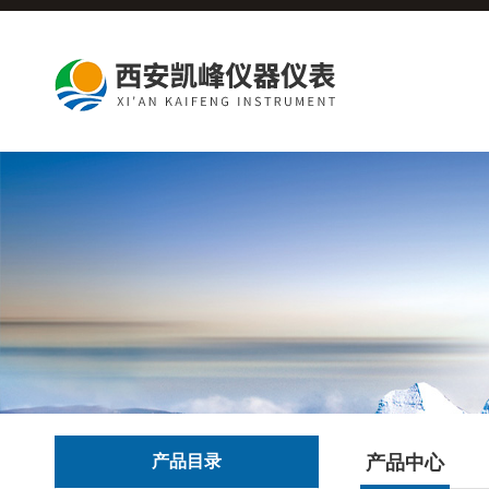
产品目录
产品中心