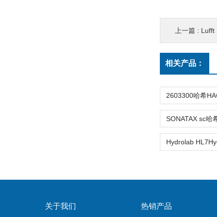
上一篇 :
Lufft
相关产品：
关于我们
热销产品