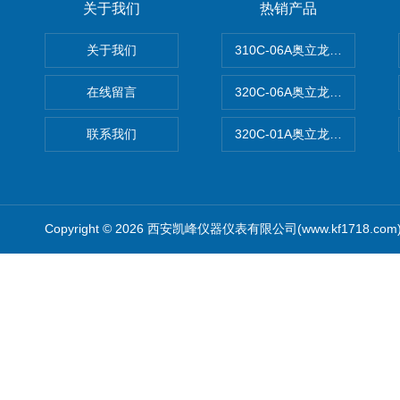
关于我们
热销产品
关于我们
310C-06A奥立龙实验室台
在线留言
320C-06A奥立龙实验室便
联系我们
320C-01A奥立龙实验室便
Copyright © 2026 西安凯峰仪器仪表有限公司(www.kf1718.co