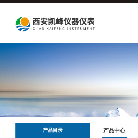
产品目录
产品中心