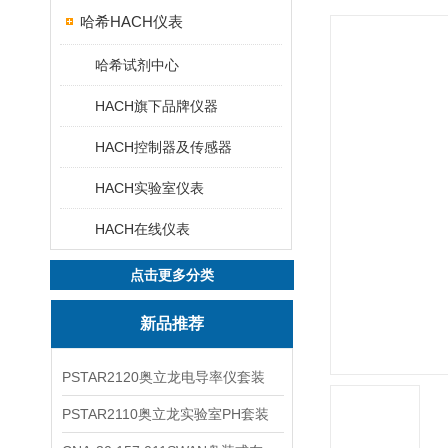
哈希HACH仪表
哈希试剂中心
HACH旗下品牌仪器
HACH控制器及传感器
HACH实验室仪表
HACH在线仪表
点击更多分类
新品推荐
PSTAR2120奥立龙电导率仪套装
PSTAR2110奥立龙实验室PH套装