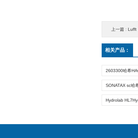
上一篇 :
Lufft
相关产品：