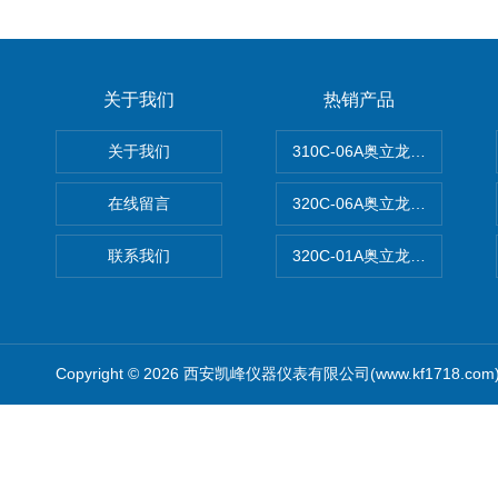
关于我们
热销产品
关于我们
310C-06A奥立龙实验室台
在线留言
320C-06A奥立龙实验室便
联系我们
320C-01A奥立龙实验室便
Copyright © 2026 西安凯峰仪器仪表有限公司(www.kf1718.co