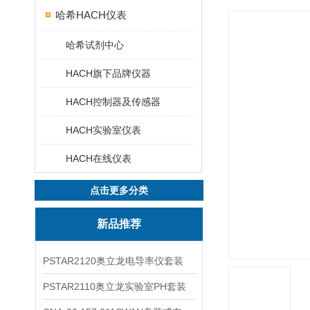
哈希HACH仪表
哈希试剂中心
HACH旗下品牌仪器
HACH控制器及传感器
HACH实验室仪表
HACH在线仪表
点击更多分类
新品推荐
PSTAR2120奥立龙电导率仪套装
PSTAR2110奥立龙实验室PH套装