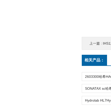
上一篇 :
IHS1
相关产品：