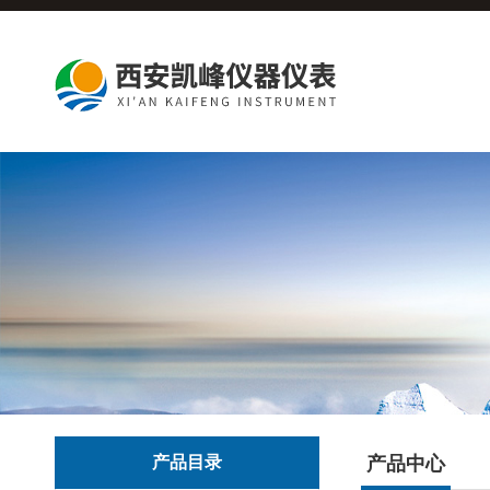
产品目录
产品中心