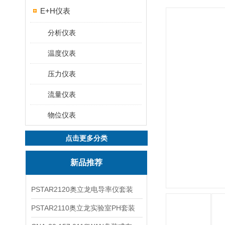
E+H仪表
分析仪表
温度仪表
压力仪表
流量仪表
物位仪表
点击更多分类
新品推荐
PSTAR2120奥立龙电导率仪套装
PSTAR2110奥立龙实验室PH套装