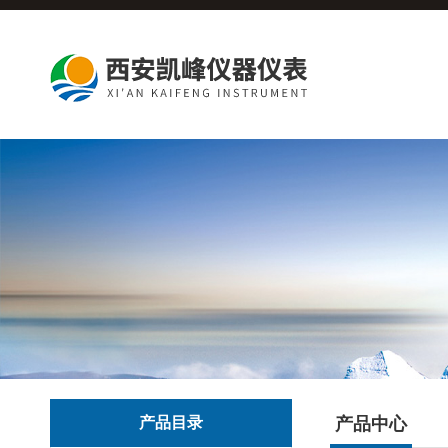
产品目录
产品中心