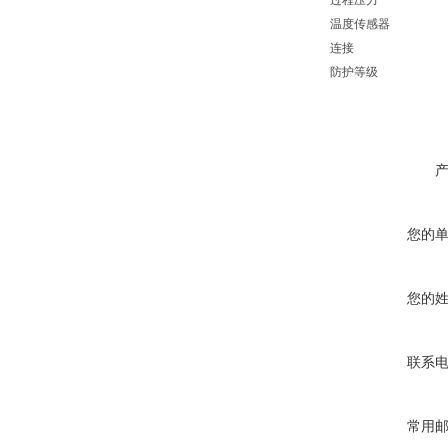
过程压力
温度传感器
连接
防护等级
您的
您的
联系
常用