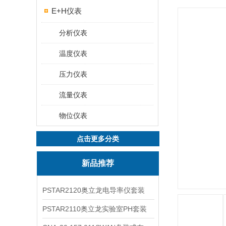
E+H仪表
分析仪表
温度仪表
压力仪表
流量仪表
物位仪表
点击更多分类
新品推荐
PSTAR2120奥立龙电导率仪套装
PSTAR2110奥立龙实验室PH套装