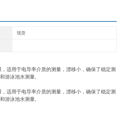
现货
陶瓷隔膜，适用于电导率介质的测量，漂移小，确保了稳定测
和游泳池水测量,
陶瓷隔膜，适用于电导率介质的测量，漂移小，确保了稳定测
和游泳池水测量,