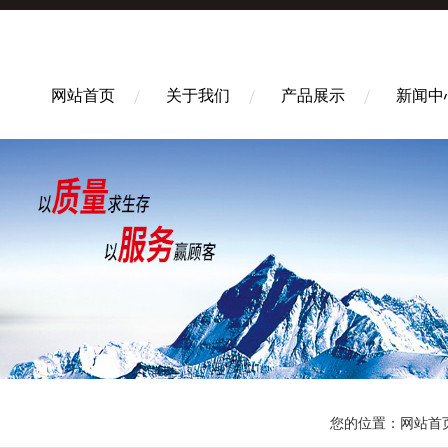
网站首页
关于我们
产品展示
新闻中
您的位置：
网站首