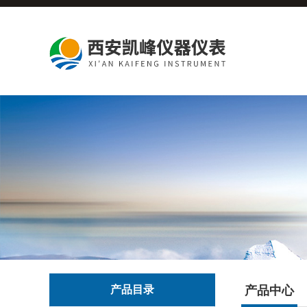
产品目录
产品中心