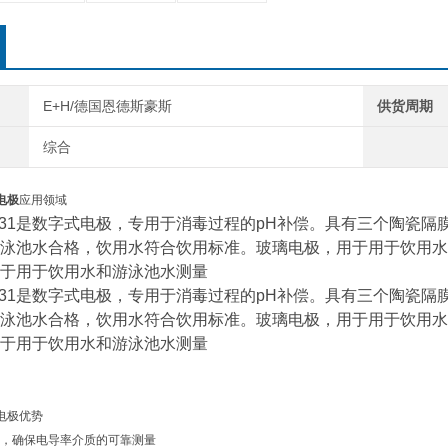
E+H/德国恩德斯豪斯
供货周期
综合
电极
应用领域
x CPS31是数字式电极，专用于消毒过程的pH补偿。具有三个
泳池水合格，饮用水符合饮用标准。玻璃电极，用于用于饮用水
于用于饮用水和游泳池水测量
x CPS31是数字式电极，专用于消毒过程的pH补偿。具有三个
泳池水合格，饮用水符合饮用标准。玻璃电极，用于用于饮用水
于用于饮用水和游泳池水测量
H电极优势
，确保电导率介质的可靠测量