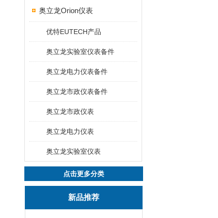
奥立龙Orion仪表
优特EUTECH产品
奥立龙实验室仪表备件
奥立龙电力仪表备件
奥立龙市政仪表备件
奥立龙市政仪表
奥立龙电力仪表
奥立龙实验室仪表
点击更多分类
新品推荐