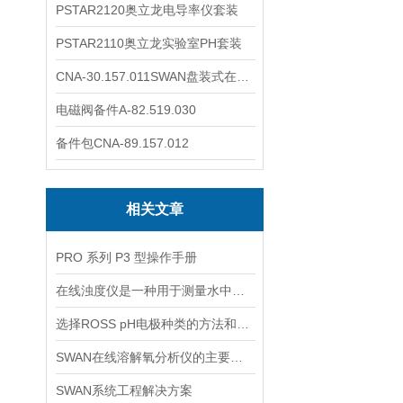
PSTAR2120奥立龙电导率仪套装
PSTAR2110奥立龙实验室PH套装
CNA-30.157.011SWAN盘装式在线溶解氧分析仪表
电磁阀备件A-82.519.030
备件包CNA-89.157.012
相关文章
PRO 系列 P3 型操作手册
在线浊度仪是一种用于测量水中悬浮固体颗粒的仪器
选择ROSS pH电极种类的方法和依据
SWAN在线溶解氧分析仪的主要特点介绍
SWAN系统工程解决方案