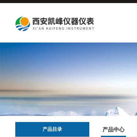
产品目录
产品中心