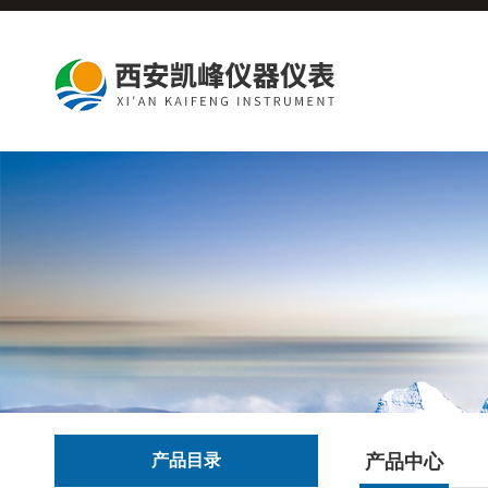
产品目录
产品中心