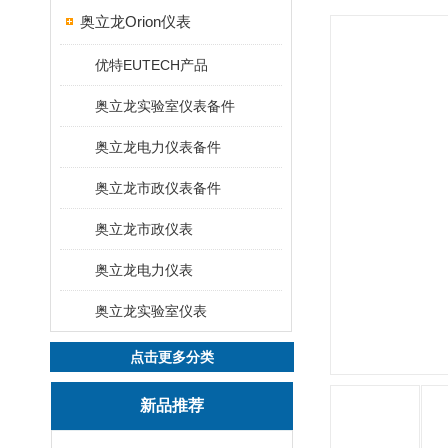
奥立龙Orion仪表
优特EUTECH产品
奥立龙实验室仪表备件
奥立龙电力仪表备件
奥立龙市政仪表备件
奥立龙市政仪表
奥立龙电力仪表
奥立龙实验室仪表
点击更多分类
新品推荐