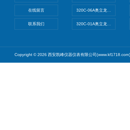
在线留言
320C-06A奥立龙实验室便
联系我们
320C-01A奥立龙实验室便
Copyright © 2026 西安凯峰仪器仪表有限公司(www.kf1718.co