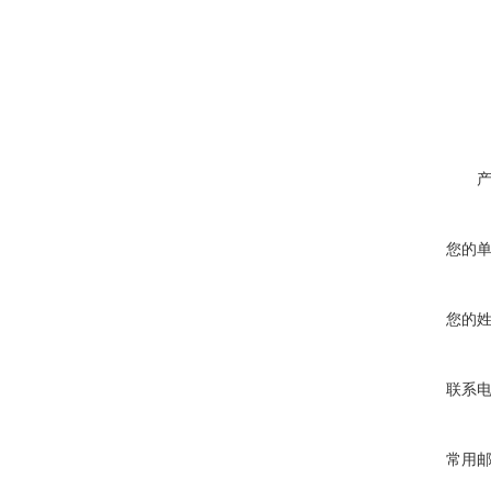
您的
您的
联系
常用