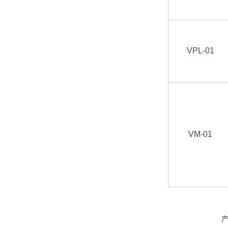
VPL-01
VM-01