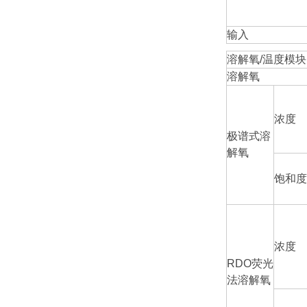
输入
溶解氧/温度模块（
溶解氧
浓度
极谱式溶
解氧
饱和度
浓度
RDO荧光
法溶解氧