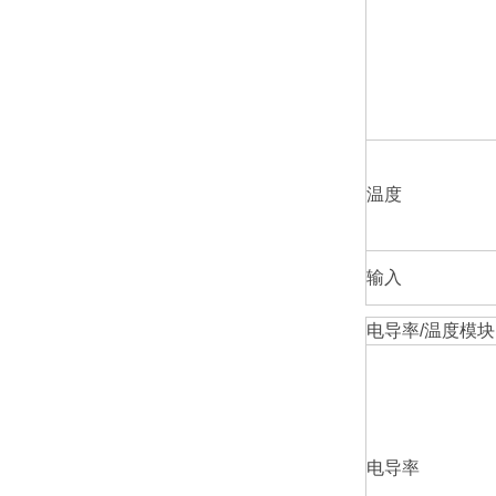
温度
输入
电导率/温度模块（
电导率