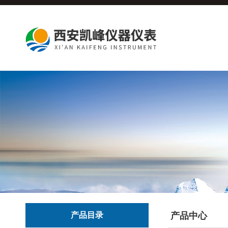
产品目录
产品中心