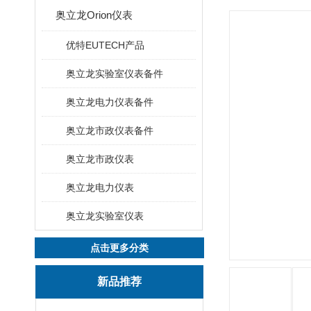
奥立龙Orion仪表
优特EUTECH产品
奥立龙实验室仪表备件
奥立龙电力仪表备件
奥立龙市政仪表备件
奥立龙市政仪表
奥立龙电力仪表
奥立龙实验室仪表
点击更多分类
新品推荐