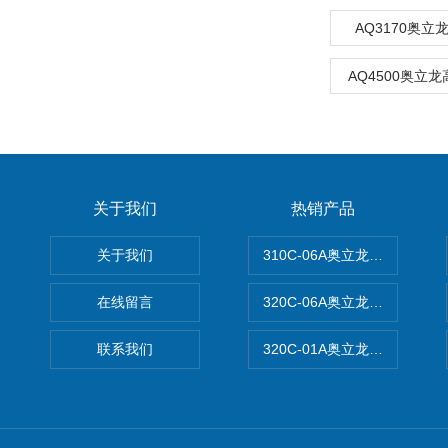
AQ3170奥
AQ4500奥立
关于我们
热销产品
关于我们
310C-06A奥立龙实验室台
在线留言
320C-06A奥立龙实验室便
联系我们
320C-01A奥立龙实验室便