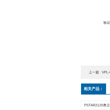
验
上一篇 :
VP
相关产品：